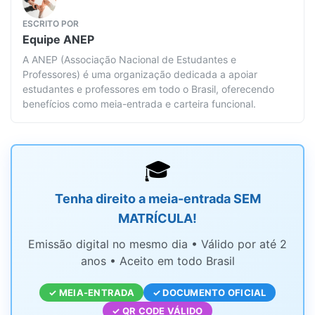
ESCRITO POR
Equipe
ANEP
A ANEP (Associação Nacional de Estudantes e
Professores) é uma organização dedicada a apoiar
estudantes e professores em todo o Brasil, oferecendo
benefícios como meia-entrada e carteira funcional.
🎓
Tenha direito a meia-entrada SEM
MATRÍCULA!
Emissão digital no mesmo dia • Válido por até 2
anos • Aceito em todo Brasil
✓ MEIA-ENTRADA
✓ DOCUMENTO OFICIAL
✓ QR CODE VÁLIDO