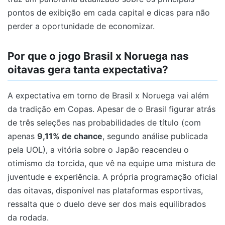
pontos de exibição em cada capital e dicas para não
perder a oportunidade de economizar.
Por que o jogo Brasil x Noruega nas
oitavas gera tanta expectativa?
A expectativa em torno de Brasil x Noruega vai além
da tradição em Copas. Apesar de o Brasil figurar atrás
de três seleções nas probabilidades de título (com
apenas
9,11% de chance
, segundo análise publicada
pela UOL), a vitória sobre o Japão reacendeu o
otimismo da torcida, que vê na equipe uma mistura de
juventude e experiência. A própria programação oficial
das oitavas, disponível nas plataformas esportivas,
ressalta que o duelo deve ser dos mais equilibrados
da rodada.