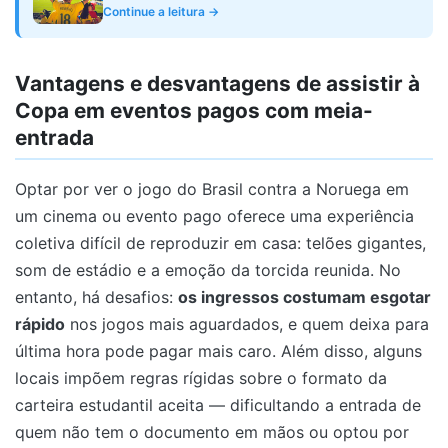
Continue a leitura →
Vantagens e desvantagens de assistir à
Copa em eventos pagos com meia-
entrada
Optar por ver o jogo do Brasil contra a Noruega em
um cinema ou evento pago oferece uma experiência
coletiva difícil de reproduzir em casa: telões gigantes,
som de estádio e a emoção da torcida reunida. No
entanto, há desafios:
os ingressos costumam esgotar
rápido
nos jogos mais aguardados, e quem deixa para
última hora pode pagar mais caro. Além disso, alguns
locais impõem regras rígidas sobre o formato da
carteira estudantil aceita — dificultando a entrada de
quem não tem o documento em mãos ou optou por