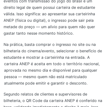
eventos com transmissão do jogo do Brasil é um
direito legal de quem possui carteira de estudante
válida. Isso significa: ao apresentar sua carteirinha
ANEP (física ou digital), o ingresso pode sair pela
metade do preço — um alívio para quem não quer
gastar tanto nesse momento histórico.
Na prática, basta comprar o ingresso no site ou na
bilheteria do cinema/evento, selecionar o benefício de
estudante e mostrar a carteirinha na entrada.
A
carteira ANEP é aceita em todo o território nacional,
aprovada no mesmo dia e disponível para qualquer
pessoa — mesmo quem não está matriculado
atualmente pode emitir e garantir o desconto.
Segundo relatos de clientes e supervisores de
bilheteria, o QR Code da carteira ANEP é conferido na
hora, validando imediatamente o direito à meia. Isso