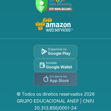
Disponível no
Google Play
Incluído
Google Wallet
Em breve na
App Store
© Todos os direitos reservados
2026
GRUPO EDUCACIONAL ANEP | CNPJ
20.313.856/0001-24