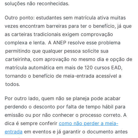
soluções não reconhecidas.
Outro ponto: estudantes sem matrícula ativa muitas
vezes encontram barreiras para ter o benefício, já que
as carteiras tradicionais exigem comprovação
complexa e lenta.
A ANEP resolve esse problema
permitindo que qualquer pessoa solicite sua
carteirinha, com aprovação no mesmo dia e opção de
matrícula automática em mais de 120 cursos EAD,
tornando o benefício de meia-entrada acessível a
todos.
Por outro lado, quem não se planeja pode acabar
perdendo o desconto por falta de tempo hábil para
emissão ou por não conhecer o processo correto. A
dica é sempre conferir
como não perder a meia-
entrada
em eventos e já garantir o documento antes