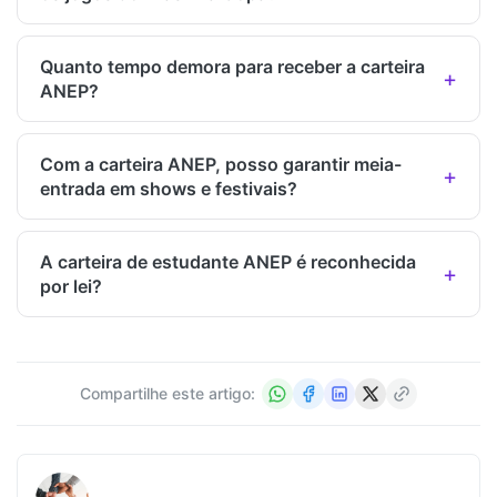
Quanto tempo demora para receber a carteira
ANEP?
Com a carteira ANEP, posso garantir meia-
entrada em shows e festivais?
A carteira de estudante ANEP é reconhecida
por lei?
Compartilhe este artigo: