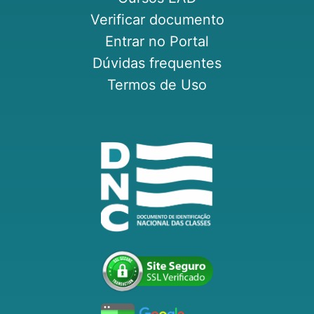
Verificar documento
Entrar no Portal
Dúvidas frequentes
Termos de Uso