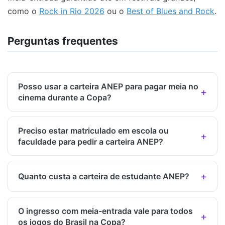
como o
Rock in Rio 2026
ou o
Best of Blues and Rock
.
Perguntas frequentes
Posso usar a carteira ANEP para pagar meia no
cinema durante a Copa?
Preciso estar matriculado em escola ou
faculdade para pedir a carteira ANEP?
Quanto custa a carteira de estudante ANEP?
O ingresso com meia-entrada vale para todos
os jogos do Brasil na Copa?