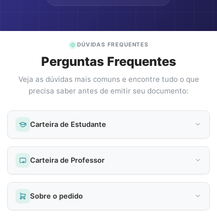
DÚVIDAS FREQUENTES
Perguntas Frequentes
Veja as dúvidas mais comuns e encontre tudo o que
precisa saber antes de emitir seu documento:
Carteira de Estudante
Carteira de Professor
Sobre o pedido