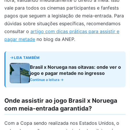
vale para todos os cinemas participantes e fanfests
pagos que seguem a legislação de meia-entrada. Para
dúvidas sobre situações específicas, recomendamos
consultar o
artigo com dicas práticas para assistir e
pagar metade
no blog da ANEP.
LEIA TAMBÉM
Brasil x Noruega nas oitavas: onde ver o
jogo e pagar metade no ingresso
Continue a leitura →
Onde assistir ao jogo Brasil x Noruega
com meia-entrada garantida?
Com a Copa sendo realizada nos Estados Unidos, o