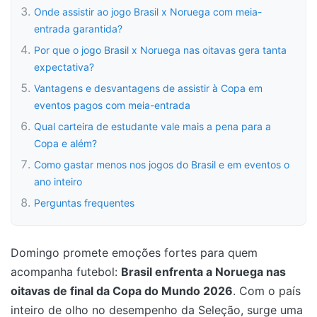
Onde assistir ao jogo Brasil x Noruega com meia-
entrada garantida?
Por que o jogo Brasil x Noruega nas oitavas gera tanta
expectativa?
Vantagens e desvantagens de assistir à Copa em
eventos pagos com meia-entrada
Qual carteira de estudante vale mais a pena para a
Copa e além?
Como gastar menos nos jogos do Brasil e em eventos o
ano inteiro
Perguntas frequentes
Domingo promete emoções fortes para quem
acompanha futebol:
Brasil enfrenta a Noruega nas
oitavas de final da Copa do Mundo 2026
. Com o país
inteiro de olho no desempenho da Seleção, surge uma