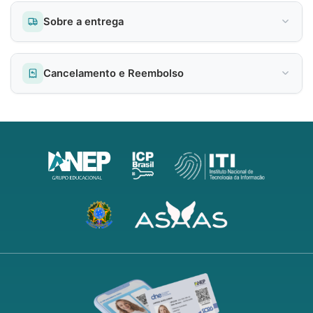
Sobre a entrega
Cancelamento e Reembolso