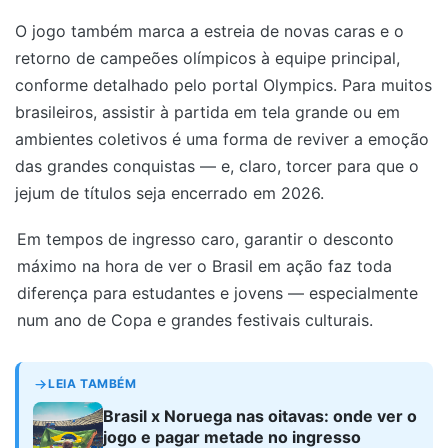
O jogo também marca a estreia de novas caras e o
retorno de campeões olímpicos à equipe principal,
conforme detalhado pelo portal Olympics. Para muitos
brasileiros, assistir à partida em tela grande ou em
ambientes coletivos é uma forma de reviver a emoção
das grandes conquistas — e, claro, torcer para que o
jejum de títulos seja encerrado em 2026.
Em tempos de ingresso caro, garantir o desconto
máximo na hora de ver o Brasil em ação faz toda
diferença para estudantes e jovens — especialmente
num ano de Copa e grandes festivais culturais.
LEIA TAMBÉM
Brasil x Noruega nas oitavas: onde ver o
jogo e pagar metade no ingresso