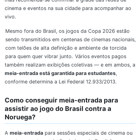
cinema e eventos na sua cidade para acompanhar ao
vivo.
Mesmo fora do Brasil, os jogos da Copa 2026 estão
sendo transmitidos em centenas de cinemas nacionais,
com telões de alta definição e ambiente de torcida
para quem quer vibrar junto.
Vários eventos pagos
também realizam exibições coletivas — e em ambos, a
meia-entrada está garantida para estudantes
,
conforme determina a Lei Federal 12.933/2013.
Como conseguir meia-entrada para
assistir ao jogo do Brasil contra a
Noruega?
A
meia-entrada
para sessões especiais de cinema ou