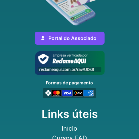
Portal do Associado
Formas de pagamento
Links úteis
Início
Cursos EAD