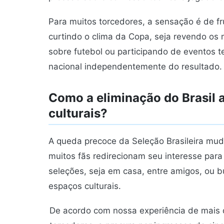
Para muitos torcedores, a sensação é de 
curtindo o clima da Copa, seja revendo os 
sobre futebol ou participando de eventos t
nacional independentemente do resultado.
Como a eliminação do Brasil a
culturais?
A queda precoce da Seleção Brasileira muda
muitos fãs redirecionam seu interesse par
seleções, seja em casa, entre amigos, ou 
espaços culturais.
De acordo com nossa experiência de mais