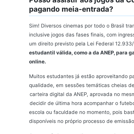
pagando meia-entrada?
Sim! Diversos cinemas por todo o Brasil t
inclusive jogos das fases finais, com ing
um direito previsto pela Lei Federal 12.93
estudantil válida, como a da ANEP, para g
online.
Muitos estudantes já estão aproveitando p
qualidade, em sessões temáticas cheias de 
carteira digital da ANEP, aprovada no mes
decidir de última hora acompanhar o futeb
escola ou faculdade no momento, pois bas
disponíveis no próprio processo de emissão