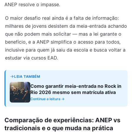
ANEP resolve o impasse.
O maior desafio real ainda é a falta de informação:
milhares de jovens desistem da meia-entrada achando
que não podem mais solicitar — mas a lei garante o
benefício, e a ANEP simplifica o acesso para todos,
inclusive para quem já saiu da escola e busca voltar a
estudar via cursos EAD.
LEIA TAMBÉM
Como garantir meia-entrada no Rock in
Rio 2026 mesmo sem matrícula ativa
Continue a leitura →
Comparação de experiências: ANEP vs
tradicionais e o que muda na prática