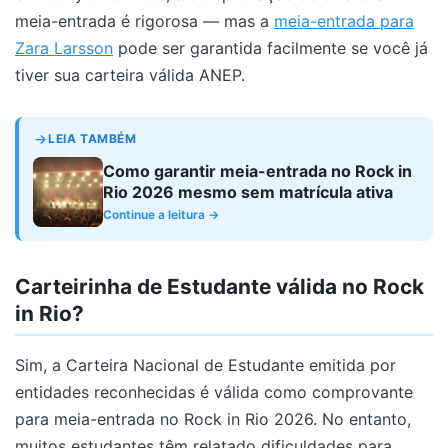
meia-entrada é rigorosa — mas a
meia-entrada para
Zara Larsson
pode ser garantida facilmente se você já
tiver sua carteira válida ANEP.
LEIA TAMBÉM
Como garantir meia-entrada no Rock in
Rio 2026 mesmo sem matrícula ativa
Continue a leitura →
Carteirinha de Estudante válida no Rock
in Rio?
Sim, a Carteira Nacional de Estudante emitida por
entidades reconhecidas é válida como comprovante
para meia-entrada no Rock in Rio 2026. No entanto,
muitos estudantes têm relatado dificuldades para