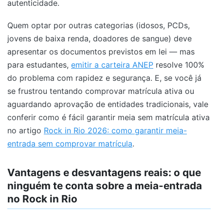
autenticidade.
Quem optar por outras categorias (idosos, PCDs,
jovens de baixa renda, doadores de sangue) deve
apresentar os documentos previstos em lei — mas
para estudantes,
emitir a carteira ANEP
resolve 100%
do problema com rapidez e segurança. E, se você já
se frustrou tentando comprovar matrícula ativa ou
aguardando aprovação de entidades tradicionais, vale
conferir como é fácil garantir meia sem matrícula ativa
no artigo
Rock in Rio 2026: como garantir meia-
entrada sem comprovar matrícula
.
Vantagens e desvantagens reais: o que
ninguém te conta sobre a meia-entrada
no Rock in Rio