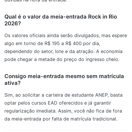
Qual é o valor da meia-entrada Rock in Rio
2026?
Os valores oficiais ainda serão divulgados, mas espere
algo em torno de R$ 195 a R$ 400 por dia,
dependendo do setor, lote e da atração. A economia
pode chegar a metade do preço do ingresso cheio.
Consigo meia-entrada mesmo sem matrícula
ativa?
Sim, ao solicitar a carteira de estudante ANEP, basta
optar pelos cursos EAD oferecidos e já garantir
regularização imediata. Assim, você não fica de fora
da meia-entrada por falta de matrícula tradicional.