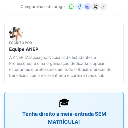
Compartilhe este artigo:
ESCRITO POR
Equipe
ANEP
A ANEP (Associação Nacional de Estudantes e
Professores) é uma organização dedicada a apoiar
estudantes e professores em todo o Brasil, oferecendo
benefícios como meia-entrada e carteira funcional.
🎓
Tenha direito a meia-entrada SEM
MATRÍCULA!