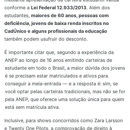
conforme a
Lei Federal 12.933/2013
. Além dos
estudantes,
maiores de 60 anos, pessoas com
deficiência, jovens de baixa renda inscritos no
CadÚnico e alguns profissionais da educação
também podem usufruir do desconto.
É importante citar que,
segundo a experiência da
ANEP ao longo de 16 anos emitindo carteiras de
estudante em todo o Brasil, a maior dúvida dos jovens
é se precisam estar matriculados e ativos para
conseguir a meia-entrada — e a resposta é: sim, se
você optar pelas carteiras tradicionais, mas não se for
pela ANEP, que oferece uma solução única para quem
está sem matrícula ativa.
Inclusive, para shows concorridos como Zara Larsson
e Twenty One Pilots, a comprovação de direito à