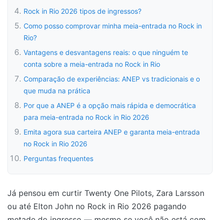
Rock in Rio 2026 tipos de ingressos?
Como posso comprovar minha meia-entrada no Rock in
Rio?
Vantagens e desvantagens reais: o que ninguém te
conta sobre a meia-entrada no Rock in Rio
Comparação de experiências: ANEP vs tradicionais e o
que muda na prática
Por que a ANEP é a opção mais rápida e democrática
para meia-entrada no Rock in Rio 2026
Emita agora sua carteira ANEP e garanta meia-entrada
no Rock in Rio 2026
Perguntas frequentes
Já pensou em curtir Twenty One Pilots, Zara Larsson
ou até Elton John no Rock in Rio 2026 pagando
metade do ingresso — mesmo se você não está com