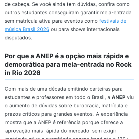
de cabeça. Se você ainda tem dúvidas, confira como
outros estudantes conseguiram garantir meia-entrada
sem matrícula ativa para eventos como
festivais de
música Brasil 2026
ou para shows internacionais
disputados.
Por que a ANEP é a opção mais rápida e
democrática para meia-entrada no Rock
in Rio 2026
Com mais de uma década emitindo carteiras para
estudantes e professores em todo o Brasil, a
ANEP
viu
o aumento de dúvidas sobre burocracia, matrícula e
prazos críticos para grandes eventos.
A experiência
mostra que a ANEP é referência porque oferece a
aprovação mais rápida do mercado, sem exigir
matrícula ativa e permitindo acesso imediato a 120+