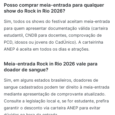
Posso comprar meia-entrada para qualquer
show do Rock in Rio 2026?
Sim, todos os shows do festival aceitam meia-entrada
para quem apresentar documentação válida (carteira
estudantil, CNDB para docentes, comprovação de
PCD, idosos ou jovens do CadÚnico). A carteirinha
ANEP é aceita em todos os dias e atrações.
Meia-entrada Rock in Rio 2026 vale para
doador de sangue?
Sim, em alguns estados brasileiros, doadores de
sangue cadastrados podem ter direito à meia-entrada
mediante apresentação de comprovante atualizado.
Consulte a legislação local e, se for estudante, prefira
garantir o desconto via carteira ANEP para evitar
dúvidas na hora da entrada.