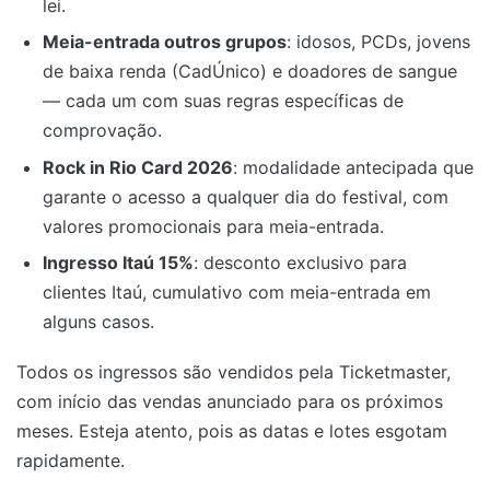
lei.
Meia-entrada outros grupos
: idosos, PCDs, jovens
de baixa renda (CadÚnico) e doadores de sangue
— cada um com suas regras específicas de
comprovação.
Rock in Rio Card 2026
: modalidade antecipada que
garante o acesso a qualquer dia do festival, com
valores promocionais para meia-entrada.
Ingresso Itaú 15%
: desconto exclusivo para
clientes Itaú, cumulativo com meia-entrada em
alguns casos.
Todos os ingressos são vendidos pela Ticketmaster,
com início das vendas anunciado para os próximos
meses. Esteja atento, pois as datas e lotes esgotam
rapidamente.