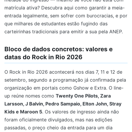
matrícula ativa? Descubra aqui como garantir a meia-
entrada legalmente, sem sofrer com burocracias, e por
que milhares de estudantes estão fugindo das
carteirinhas tradicionais para emitir a sua pela ANEP.
Bloco de dados concretos: valores e
datas do Rock in Rio 2026
O Rock in Rio 2026 acontecerá nos dias 7, 11 e 12 de
setembro, segundo a programação já confirmada pela
organização em portais como Gshow e Extra. O line-
up reúne nomes como
Twenty One Pilots, Zara
Larsson, J Balvin, Pedro Sampaio, Elton John, Stray
Kids e Maroon 5
. Os valores de ingresso ainda não
foram oficialmente divulgados, mas nas edições
passadas, o preço cheio da entrada para um dia