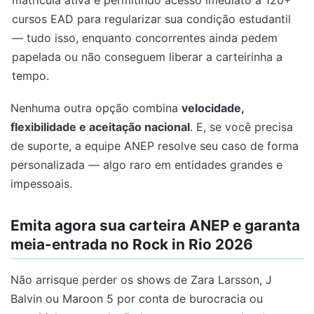
cursos EAD para regularizar sua condição estudantil
— tudo isso, enquanto concorrentes ainda pedem
papelada ou não conseguem liberar a carteirinha a
tempo.
Nenhuma outra opção combina
velocidade,
flexibilidade e aceitação nacional
. E, se você precisa
de suporte, a equipe ANEP resolve seu caso de forma
personalizada — algo raro em entidades grandes e
impessoais.
Emita agora sua carteira ANEP e garanta
meia-entrada no Rock in Rio 2026
Não arrisque perder os shows de Zara Larsson, J
Balvin ou Maroon 5 por conta de burocracia ou