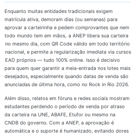
Enquanto muitas entidades tradicionais exigem
matrícula ativa, demoram dias (ou semanas) para
aprovar a carteirinha e pedem comprovantes que nem
todo mundo tem em mãos,
a ANEP libera sua carteira
no mesmo dia, com QR Code válido em todo território
nacional, e permite a regularização imediata via cursos
EAD próprios — tudo 100% online.
Isso é decisivo
para quem quer garantir a meia-entrada nos lotes mais
desejados, especialmente quando datas de venda são
anunciadas de última hora, como no Rock in Rio 2026.
Além disso, relatos em fóruns e redes sociais mostram
estudantes perdendo o período de venda por atraso
da carteira na UNE, ABAFE, Etufor ou mesmo na
CNDB do governo. Com a ANEP, a aprovação é
automática e o suporte é humanizado, evitando dores