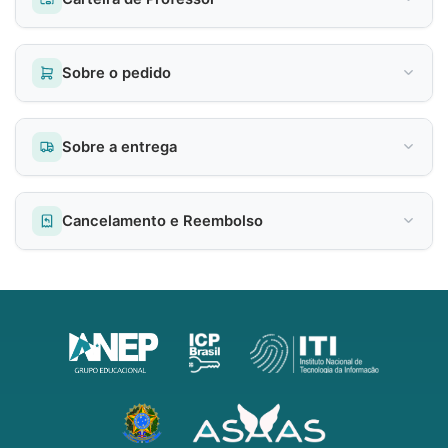
Sobre o pedido
Sobre a entrega
Cancelamento e Reembolso