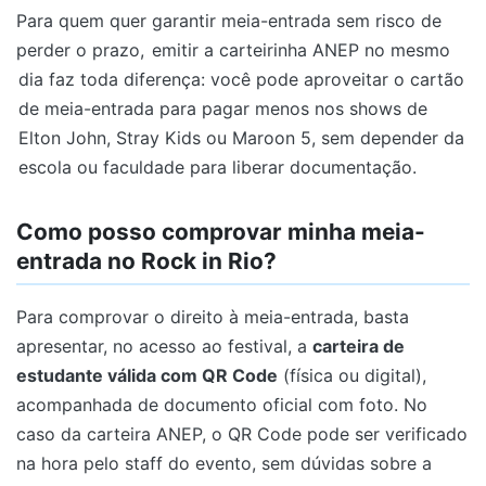
Para quem quer garantir meia-entrada sem risco de
perder o prazo,
emitir a carteirinha ANEP no mesmo
dia faz toda diferença: você pode aproveitar o cartão
de meia-entrada para pagar menos nos shows de
Elton John, Stray Kids ou Maroon 5, sem depender da
escola ou faculdade para liberar documentação.
Como posso comprovar minha meia-
entrada no Rock in Rio?
Para comprovar o direito à meia-entrada, basta
apresentar, no acesso ao festival, a
carteira de
estudante válida com QR Code
(física ou digital),
acompanhada de documento oficial com foto. No
caso da carteira ANEP, o QR Code pode ser verificado
na hora pelo staff do evento, sem dúvidas sobre a