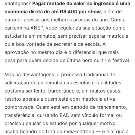
Vantagens?
Pagar metade do valor no ingresso é uma
economia direta de até R$ 400 por show
, além de
garantir acesso aos melhores artistas do ano. Com a
carteirinha ANEP, você regulariza sua situação como
estudante em minutos, sem precisar esperar matrícula
ou a boa vontade da secretaria da escola. A
aprovação no mesmo dia é o diferencial que mais
pesa para quem decide de última hora curtir o festival.
Mas há desvantagens: o processo tradicional de
solicitação de carteirinha nas escolas e faculdades
costuma ser lento, burocrático e, em muitos casos,
restrito apenas a quem está com matrícula ativa
comprovada. Quem está em período de trancamento,
transferência, cursando EAD sem vínculo formal ou
precisou pausar os estudos por qualquer motivo
acaba ficando de fora da meia-entrada — e é aí que a