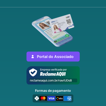
Portal do Associado
Formas de pagamento