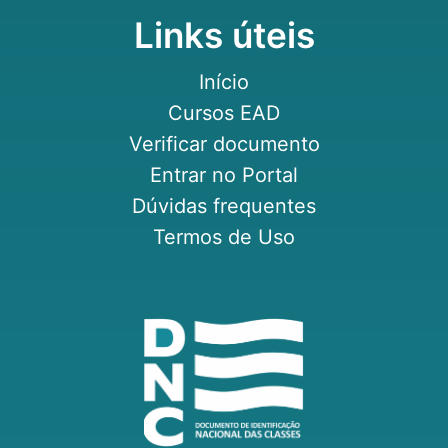
Links úteis
Início
Cursos EAD
Verificar documento
Entrar no Portal
Dúvidas frequentes
Termos de Uso