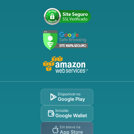
Disponível no
Google Play
Incluído
Google Wallet
Em breve na
App Store