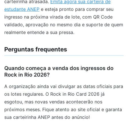
carteirinha atrasada.
Emita agora sua carteira de
estudante ANEP
e esteja pronto para comprar seu
ingresso na próxima virada de lote, com QR Code
validado, aprovação no mesmo dia e suporte de quem
realmente entende a sua pressa.
Perguntas frequentes
Quando começa a venda dos ingressos do
Rock in Rio 2026?
A organização ainda vai divulgar as datas oficiais para
os lotes regulares. O Rock in Rio Card 2026 já
esgotou, mas novas vendas acontecerão nos
próximos meses. Fique atento ao site oficial e garanta
sua carteirinha ANEP antes do anúncio!