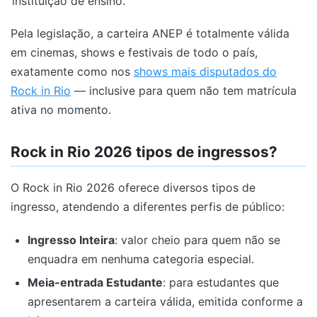
instituição de ensino.
Pela legislação, a carteira ANEP é totalmente válida
em cinemas, shows e festivais de todo o país,
exatamente como nos
shows mais disputados do
Rock in Rio
— inclusive para quem não tem matrícula
ativa no momento.
Rock in Rio 2026 tipos de ingressos?
O Rock in Rio 2026 oferece diversos tipos de
ingresso, atendendo a diferentes perfis de público:
Ingresso Inteira
: valor cheio para quem não se
enquadra em nenhuma categoria especial.
Meia-entrada Estudante
: para estudantes que
apresentarem a carteira válida, emitida conforme a