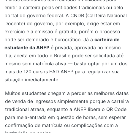
emitir a carteira pelas entidades tradicionais ou pelo
portal do governo federal. A CNDB (Carteira Nacional
Docente) do governo, por exemplo, exige estar em
exercício e a emissão é gratuita, porém o processo
pode ser demorado e burocrático. Já a
carteira de
estudante da ANEP
é privada, aprovada no mesmo
dia, aceita em todo o Brasil e pode ser solicitada até
mesmo sem matrícula ativa — basta optar por um dos
mais de 120 cursos EAD ANEP para regularizar sua
situação imediatamente.
Muitos estudantes chegam a perder as melhores datas
de venda de ingressos simplesmente porque a carteira
tradicional atrasa, enquanto a ANEP libera o QR Code
para meia-entrada em questão de horas, sem esperar
confirmação de matrícula ou complicações com a