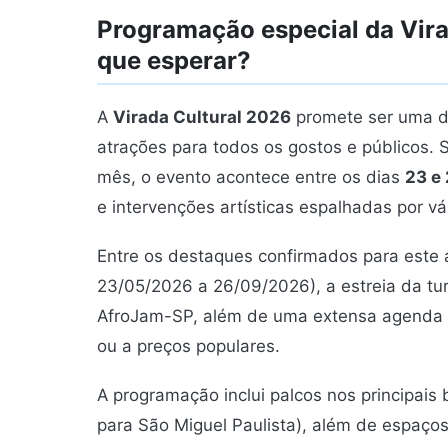
Programação especial da Vira
que esperar?
A
Virada Cultural 2026
promete ser uma da
atrações para todos os gostos e públicos. 
mês, o evento acontece entre os dias
23 e
e intervenções artísticas espalhadas por vár
Entre os destaques confirmados para est
23/05/2026 a 26/09/2026), a estreia da t
AfroJam-SP, além de uma extensa agenda de
ou a preços populares.
A programação inclui palcos nos principais 
para São Miguel Paulista), além de espaços