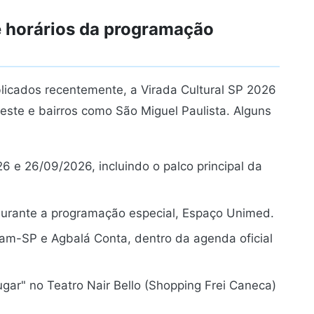
 e horários da programação
blicados recentemente, a Virada Cultural SP 2026
este e bairros como São Miguel Paulista. Alguns
6 e 26/09/2026, incluindo o palco principal da
durante a programação especial, Espaço Unimed.
am-SP e Agbalá Conta, dentro da agenda oficial
ar" no Teatro Nair Bello (Shopping Frei Caneca)