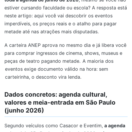
estiver cursando faculdade ou escola? A resposta está
neste artigo: aqui você vai descobrir os eventos
imperdíveis, os preços reais e o atalho para pagar
metade até nas atrações mais disputadas.
A carteira ANEP aprova no mesmo dia e já libera você
para comprar ingressos de cinema, shows, museus e
peças de teatro pagando metade.
A maioria dos
eventos exige documento válido na hora: sem
carteirinha, o desconto vira lenda.
Dados concretos: agenda cultural,
valores e meia-entrada em São Paulo
(junho 2026)
Segundo veículos como Casacor e Eventim,
a agenda