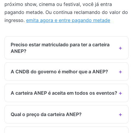
próximo show, cinema ou festival, você já entra
pagando metade. Ou continua reclamando do valor do
ingresso.
emita agora e entre pagando metade
Preciso estar matriculado para ter a carteira
ANEP?
A CNDB do governo é melhor que a ANEP?
A carteira ANEP é aceita em todos os eventos?
Qual o preço da carteira ANEP?