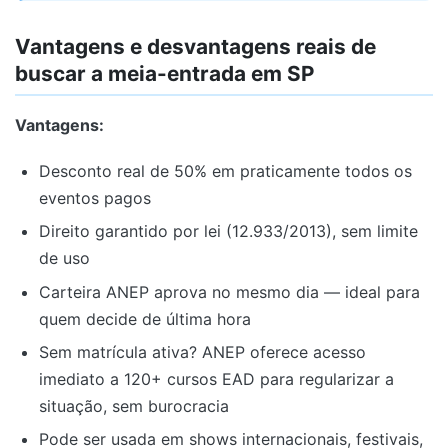
Vantagens e desvantagens reais de
buscar a meia-entrada em SP
Vantagens:
Desconto real de 50% em praticamente todos os
eventos pagos
Direito garantido por lei (12.933/2013), sem limite
de uso
Carteira ANEP aprova no mesmo dia — ideal para
quem decide de última hora
Sem matrícula ativa? ANEP oferece acesso
imediato a 120+ cursos EAD para regularizar a
situação, sem burocracia
Pode ser usada em shows internacionais, festivais,