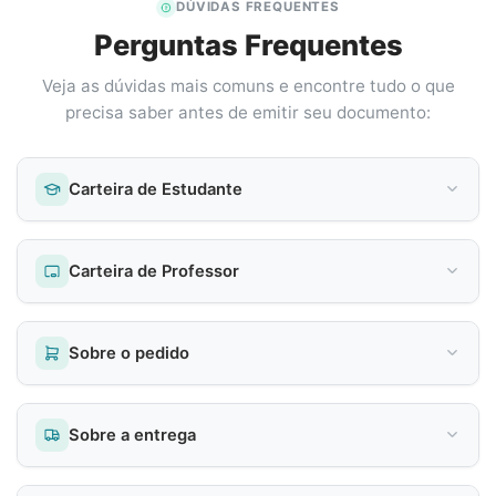
DÚVIDAS FREQUENTES
Perguntas Frequentes
Veja as dúvidas mais comuns e encontre tudo o que
precisa saber antes de emitir seu documento:
Carteira de Estudante
Carteira de Professor
Sobre o pedido
Sobre a entrega