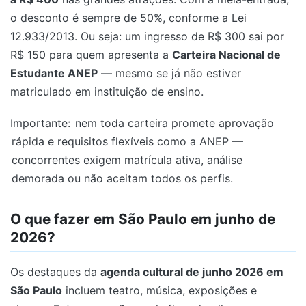
o desconto é sempre de 50%, conforme a Lei
12.933/2013. Ou seja: um ingresso de R$ 300 sai por
R$ 150 para quem apresenta a
Carteira Nacional de
Estudante ANEP
— mesmo se já não estiver
matriculado em instituição de ensino.
Importante:
nem toda carteira promete aprovação
rápida e requisitos flexíveis como a ANEP —
concorrentes exigem matrícula ativa, análise
demorada ou não aceitam todos os perfis.
O que fazer em São Paulo em junho de
2026?
Os destaques da
agenda cultural de junho 2026 em
São Paulo
incluem teatro, música, exposições e