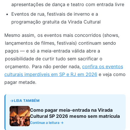
apresentações de dança e teatro com entrada livre
Eventos de rua, festivais de inverno e a
programação gratuita da Virada Cultural
Mesmo assim,
os eventos mais concorridos (shows,
lançamentos de filmes, festivais) continuam sendo
pagos — e só a meia-entrada válida abre a
possibilidade de curtir tudo sem sacrificar o
orçamento.
Para não perder nada,
confira os eventos
culturais imperdíveis em SP e RJ em 2026
e veja como
pagar metade.
LEIA TAMBÉM
Como pagar meia-entrada na Virada
Cultural SP 2026 mesmo sem matrícula
Continue a leitura →