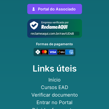
Portal do Associado
Formas de pagamento
Links úteis
Início
Cursos EAD
Verificar documento
Entrar no Portal