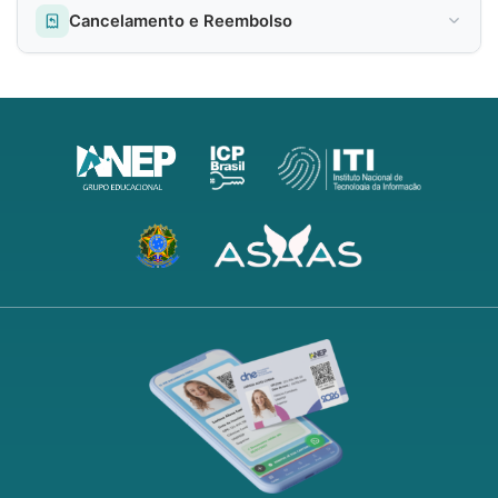
Cancelamento e Reembolso