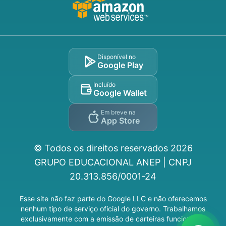
Disponível no
Google Play
Incluído
Google Wallet
Em breve na
App Store
© Todos os direitos reservados
2026
GRUPO EDUCACIONAL ANEP | CNPJ
20.313.856/0001-24
Esse site não faz parte do Google LLC e não oferecemos
nenhum tipo de serviço oficial do governo. Trabalhamos
exclusivamente com a emissão de carteiras funcionais e