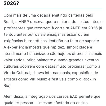
2026?
Com mais de uma década emitindo carteiras pelo
Brasil, a ANEP observa que
a maioria dos estudantes e
professores que recorrem à carteira ANEP em 2026 já
tentou antes outros sistemas, mas esbarrou em
exigências burocráticas, lentidão ou falta de suporte.
A experiência mostra que rapidez, simplicidade e
atendimento humanizado são hoje os diferenciais mais
valorizados, principalmente quando grandes eventos
culturais ocorrem com datas muito próximas (como a
Virada Cultural, shows internacionais, exposições de
artistas como Vik Muniz e festivais como o Rock in
Rio).
Além disso, a integração dos cursos EAD permite que
qualquer pessoa — mesmo afastada do ensino