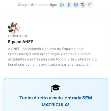
Compartilhe este artigo:
ESCRITO POR
Equipe
ANEP
A ANEP (Associação Nacional de Estudantes e
Professores) é uma organização dedicada a apoiar
estudantes e professores em todo o Brasil, oferecendo
benefícios como meia-entrada e carteira funcional.
🎓
Tenha direito a meia-entrada SEM
MATRÍCULA!