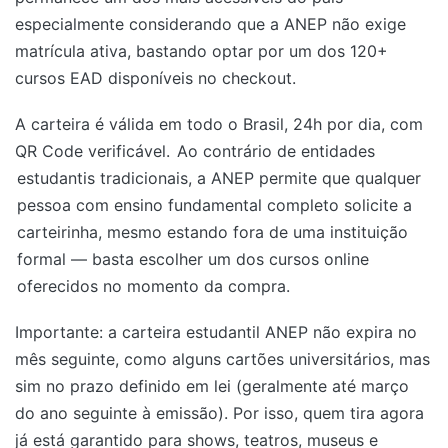
especialmente considerando que a ANEP não exige
matrícula ativa, bastando optar por um dos 120+
cursos EAD disponíveis no checkout.
A carteira é válida em todo o Brasil, 24h por dia, com
QR Code verificável.
Ao contrário de entidades
estudantis tradicionais, a ANEP permite que qualquer
pessoa com ensino fundamental completo solicite a
carteirinha, mesmo estando fora de uma instituição
formal — basta escolher um dos cursos online
oferecidos no momento da compra.
Importante: a carteira estudantil ANEP não expira no
mês seguinte, como alguns cartões universitários, mas
sim no prazo definido em lei (geralmente até março
do ano seguinte à emissão). Por isso, quem tira agora
já está garantido para shows, teatros, museus e