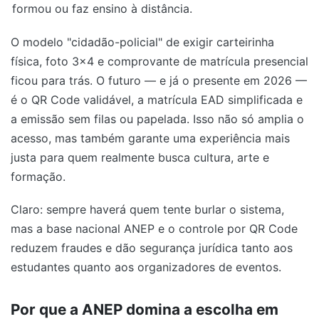
formou ou faz ensino à distância.
O modelo "cidadão-policial" de exigir carteirinha
física, foto 3x4 e comprovante de matrícula presencial
ficou para trás. O futuro — e já o presente em 2026 —
é o QR Code validável, a matrícula EAD simplificada e
a emissão sem filas ou papelada. Isso não só amplia o
acesso, mas também garante uma experiência mais
justa para quem realmente busca cultura, arte e
formação.
Claro: sempre haverá quem tente burlar o sistema,
mas a base nacional ANEP e o controle por QR Code
reduzem fraudes e dão segurança jurídica tanto aos
estudantes quanto aos organizadores de eventos.
Por que a ANEP domina a escolha em