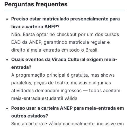
Perguntas frequentes
Preciso estar matriculado presencialmente para
tirar a carteira ANEP?
Não. Basta optar no checkout por um dos cursos
EAD da ANEP, garantindo matrícula regular e
direito à meia-entrada em todo o Brasil.
Quais eventos da Virada Cultural exigem meia-
entrada?
A programação principal é gratuita, mas shows
paralelos, peças de teatro, museus e algumas
atividades demandam ingressos — todos aceitam
meia-entrada estudantil válida.
Posso usar a carteira ANEP para meia-entrada em
outros estados?
Sim, a carteira é válida nacionalmente, inclusive em