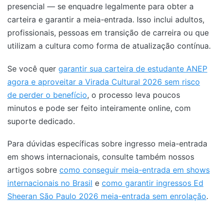
presencial — se enquadre legalmente para obter a
carteira e garantir a meia-entrada. Isso inclui adultos,
profissionais, pessoas em transição de carreira ou que
utilizam a cultura como forma de atualização contínua.
Se você quer
garantir sua carteira de estudante ANEP
agora e aproveitar a Virada Cultural 2026 sem risco
de perder o benefício
, o processo leva poucos
minutos e pode ser feito inteiramente online, com
suporte dedicado.
Para dúvidas específicas sobre ingresso meia-entrada
em shows internacionais, consulte também nossos
artigos sobre
como conseguir meia-entrada em shows
internacionais no Brasil
e
como garantir ingressos Ed
Sheeran São Paulo 2026 meia-entrada sem enrolação
.