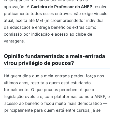
aprovação. A
Carteira de Professor da ANEP
resolve
praticamente todos esses entraves: não exige vínculo
atual, aceita até MEI (microempreendedor individual
da educação) e entrega benefícios extras como
comissão por indicação e acesso ao clube de
vantagens.
Opinião fundamentada: a meia-entrada
virou privilégio de poucos?
Há quem diga que a meia-entrada perdeu força nos
últimos anos, restrita a quem está estudando
formalmente.
O que poucos percebem é que a
legislação evoluiu e, com plataformas como a ANEP, o
acesso ao benefício ficou muito mais democrático —
principalmente para quem está entre cursos, já se