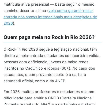
matrícula ativa presencial — basta seguir o mesmo
caminho descrito acima (
veja como garantir meia-
entrada nos shows internacionais mais desejados de
2026
).
Quem paga meia no Rock in Rio 2026?
O Rock in Rio 2026 segue a legislação nacional: têm
direito à meia-entrada estudantes com carteira válida,
pessoas com deficiência, jovens de baixa renda
inscritos no CadÚnico e idosos (60+). No caso dos
estudantes, o comprovante aceito é a carteira
estudantil oficial, como a da ANEP.
Em 2026, muitos professores e estudantes relatam
dificuldade para emitir a CNDB (Carteira Nacional
Docente gratuita do MEC) e a carteirinha estudantil