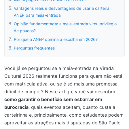
Vantagens reais e desvantagens de usar a carteira
ANEP para meia-entrada
Opinião fundamentada: a meia-entrada virou privilégio
de poucos?
Por que a ANEP domina a escolha em 2026?
Perguntas frequentes
Você já se perguntou se a meia-entrada na Virada
Cultural 2026 realmente funciona para quem não está
com matrícula ativa, ou se é só mais uma promessa
difícil de cumprir? Neste artigo, você vai descobrir
como garantir o benefício sem esbarrar em
burocracia
, quais eventos aceitam, quanto custa a
carteirinha e, principalmente, como estudantes podem
aproveitar as atrações mais disputadas de São Paulo