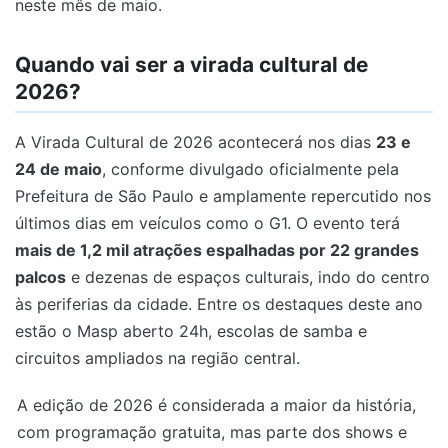
neste mês de maio.
Quando vai ser a virada cultural de
2026?
A Virada Cultural de 2026 acontecerá nos dias
23 e
24 de maio
, conforme divulgado oficialmente pela
Prefeitura de São Paulo e amplamente repercutido nos
últimos dias em veículos como o G1. O evento terá
mais de 1,2 mil atrações espalhadas por 22 grandes
palcos
e dezenas de espaços culturais, indo do centro
às periferias da cidade. Entre os destaques deste ano
estão o Masp aberto 24h, escolas de samba e
circuitos ampliados na região central.
A edição de 2026 é considerada a maior da história,
com programação gratuita, mas parte dos shows e