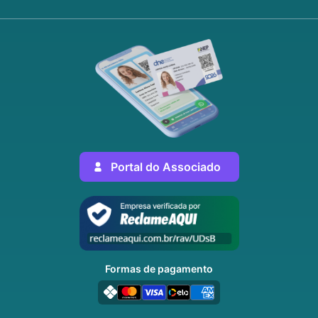
Portal do Associado
Formas de pagamento