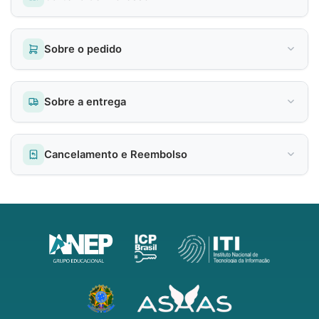
Sobre o pedido
Sobre a entrega
Cancelamento e Reembolso