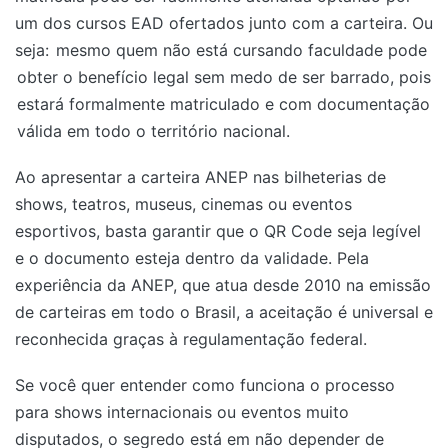
um dos cursos EAD ofertados junto com a carteira. Ou
seja:
mesmo quem não está cursando faculdade pode
obter o benefício legal sem medo de ser barrado, pois
estará formalmente matriculado e com documentação
válida em todo o território nacional.
Ao apresentar a carteira ANEP nas bilheterias de
shows, teatros, museus, cinemas ou eventos
esportivos, basta garantir que o QR Code seja legível
e o documento esteja dentro da validade. Pela
experiência da ANEP, que atua desde 2010 na emissão
de carteiras em todo o Brasil, a aceitação é universal e
reconhecida graças à regulamentação federal.
Se você quer entender como funciona o processo
para shows internacionais ou eventos muito
disputados, o segredo está em não depender de