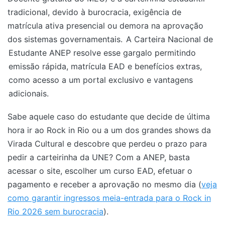
tradicional, devido à burocracia, exigência de
matrícula ativa presencial ou demora na aprovação
dos sistemas governamentais.
A Carteira Nacional de
Estudante ANEP resolve esse gargalo permitindo
emissão rápida, matrícula EAD e benefícios extras,
como acesso a um portal exclusivo e vantagens
adicionais.
Sabe aquele caso do estudante que decide de última
hora ir ao Rock in Rio ou a um dos grandes shows da
Virada Cultural e descobre que perdeu o prazo para
pedir a carteirinha da UNE? Com a ANEP, basta
acessar o site, escolher um curso EAD, efetuar o
pagamento e receber a aprovação no mesmo dia (
veja
como garantir ingressos meia-entrada para o Rock in
Rio 2026 sem burocracia
).