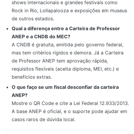
shows internacionais e grandes festivais como
Rock in Rio, Lollapalooza e exposições em museus
de outros estados.
Qual a diferença entre a Carteira de Professor
ANEP e a CNDB do MEC?
A CNDB é gratuita, emitida pelo governo federal,
mas tem critérios rígidos e demora. Já a Carteira
de Professor ANEP tem aprovação rápida,
requisitos flexíveis (aceita diploma, MEI, etc.) e
benefícios extras.
O que faço se um fiscal desconfiar da carteira
ANEP?
Mostre o QR Code e cite a Lei Federal 12.933/2013.
A base ANEP é oficial, e o suporte pode ajudar em
casos raros de dúvida local.