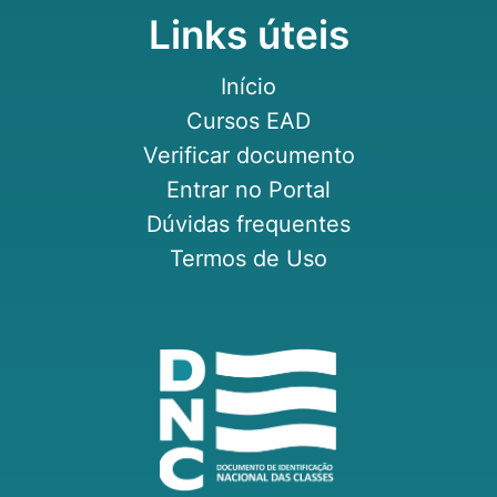
Links úteis
Início
Cursos EAD
Verificar documento
Entrar no Portal
Dúvidas frequentes
Termos de Uso