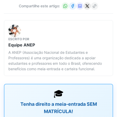
Compartilhe este artigo:
ESCRITO POR
Equipe
ANEP
A ANEP (Associação Nacional de Estudantes e
Professores) é uma organização dedicada a apoiar
estudantes e professores em todo o Brasil, oferecendo
benefícios como meia-entrada e carteira funcional.
🎓
Tenha direito a meia-entrada SEM
MATRÍCULA!