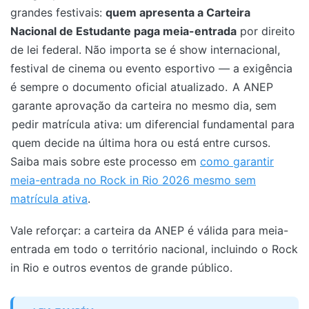
grandes festivais:
quem apresenta a Carteira
Nacional de Estudante paga meia-entrada
por direito
de lei federal. Não importa se é show internacional,
festival de cinema ou evento esportivo — a exigência
é sempre o documento oficial atualizado.
A ANEP
garante aprovação da carteira no mesmo dia, sem
pedir matrícula ativa: um diferencial fundamental para
quem decide na última hora ou está entre cursos.
Saiba mais sobre este processo em
como garantir
meia-entrada no Rock in Rio 2026 mesmo sem
matrícula ativa
.
Vale reforçar: a carteira da ANEP é válida para meia-
entrada em todo o território nacional, incluindo o Rock
in Rio e outros eventos de grande público.