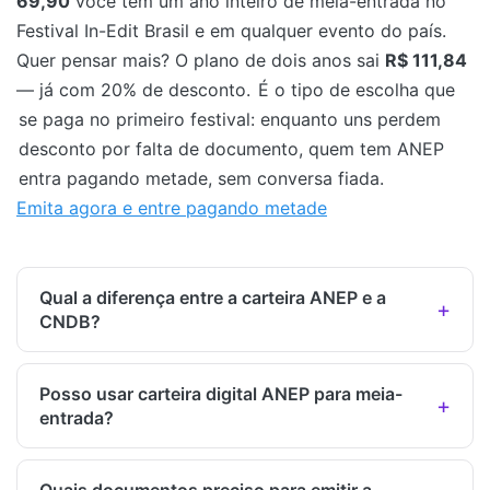
69,90
você tem um ano inteiro de meia-entrada no
Festival In-Edit Brasil e em qualquer evento do país.
Quer pensar mais? O plano de dois anos sai
R$ 111,84
— já com 20% de desconto.
É o tipo de escolha que
se paga no primeiro festival: enquanto uns perdem
desconto por falta de documento, quem tem ANEP
entra pagando metade, sem conversa fiada.
Emita agora e entre pagando metade
Qual a diferença entre a carteira ANEP e a
CNDB?
Posso usar carteira digital ANEP para meia-
entrada?