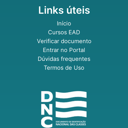
Links úteis
Início
Cursos EAD
Verificar documento
Entrar no Portal
Dúvidas frequentes
Termos de Uso