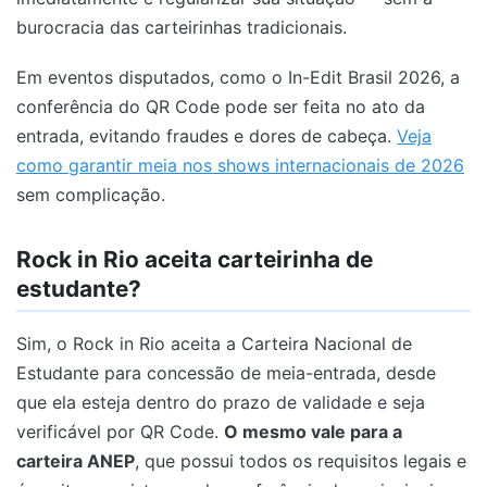
burocracia das carteirinhas tradicionais.
Em eventos disputados, como o In-Edit Brasil 2026, a
conferência do QR Code pode ser feita no ato da
entrada, evitando fraudes e dores de cabeça.
Veja
como garantir meia nos shows internacionais de 2026
sem complicação.
Rock in Rio aceita carteirinha de
estudante?
Sim, o Rock in Rio aceita a Carteira Nacional de
Estudante para concessão de meia-entrada, desde
que ela esteja dentro do prazo de validade e seja
verificável por QR Code.
O mesmo vale para a
carteira ANEP
, que possui todos os requisitos legais e