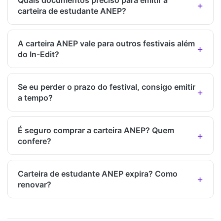
Quais documentos preciso para emitir a
carteira de estudante ANEP?
A carteira ANEP vale para outros festivais além
do In-Edit?
Se eu perder o prazo do festival, consigo emitir
a tempo?
É seguro comprar a carteira ANEP? Quem
confere?
Carteira de estudante ANEP expira? Como
renovar?