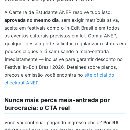
A Carteira de Estudante ANEP resolve tudo isso:
aprovada no mesmo dia
, sem exigir matrícula ativa,
aceita em festivais como o In-Edit Brasil e em todos
os eventos culturais previstos em lei.
Com a ANEP,
qualquer pessoa pode solicitar, regularizar o status em
poucos cliques e já sair usando a meia-entrada
imediatamente — inclusive para garantir desconto no
Festival In-Edit Brasil 2026.
Detalhes sobre planos,
preços e emissão você encontra no
site oficial do
checkout ANEP
.
Nunca mais perca meia-entrada por
burocracia: o CTA real
Você vai continuar pagando ingresso cheio?
Por R$