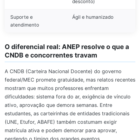
desconto)
Suporte e
Ágil e humanizado
atendimento
O diferencial real: ANEP resolve o que a
CNDB e concorrentes travam
A CNDB (Carteira Nacional Docente) do governo
federal/MEC promete gratuidade, mas relatos recentes
mostram que muitos professores enfrentam
dificuldades: sistema fora do ar, exigência de vínculo
ativo, aprovação que demora semanas. Entre
estudantes, as carteirinhas de entidades tradicionais
(UNE, Etufor, ABAFE) também costumam exigir
matrícula ativa e podem demorar para aprovar,
perdendo o timing dos grandes eventos.