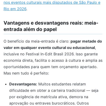
nos eventos culturais mais disputados de São Paulo e
Rio em 2026
.
Vantagens e desvantagens reais: meia-
entrada além do papel
O benefício da meia-entrada é claro:
pagar metade do
valor em qualquer evento cultural ou educacional
,
inclusive no Festival In-Edit Brasil 2026. Isso garante
economia direta, facilita o acesso à cultura e amplia as
oportunidades para quem tem orçamento apertado.
Mas nem tudo é perfeito:
Desvantagens:
Muitos estudantes relatam
dificuldade em obter a carteira tradicional — seja
por exigência de matrícula ativa, demora na
aprovação ou entraves burocráticos. Outros