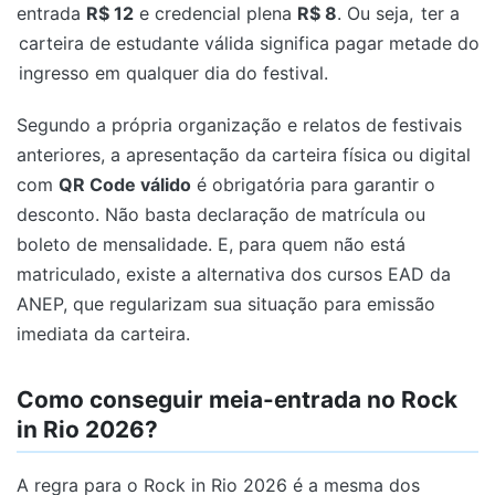
entrada
R$ 12
e credencial plena
R$ 8
. Ou seja,
ter a
carteira de estudante válida significa pagar metade do
ingresso em qualquer dia do festival.
Segundo a própria organização e relatos de festivais
anteriores, a apresentação da carteira física ou digital
com
QR Code válido
é obrigatória para garantir o
desconto. Não basta declaração de matrícula ou
boleto de mensalidade. E, para quem não está
matriculado, existe a alternativa dos cursos EAD da
ANEP, que regularizam sua situação para emissão
imediata da carteira.
Como conseguir meia-entrada no Rock
in Rio 2026?
A regra para o Rock in Rio 2026 é a mesma dos