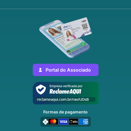
Portal do Associado
Formas de pagamento