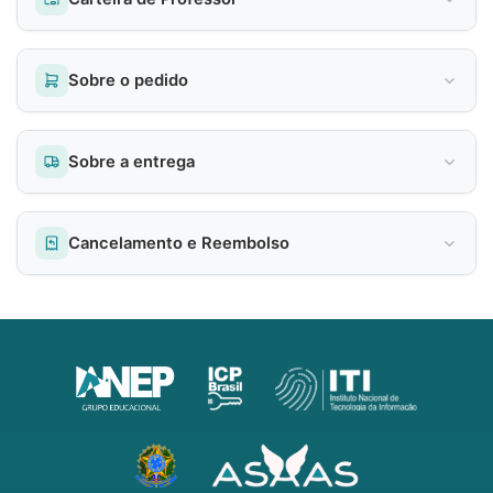
Sobre o pedido
Sobre a entrega
Cancelamento e Reembolso