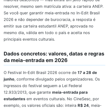
resolver, mesmo sem matrícula ativa: a carteira ANEP.
Se você quer garantir meia-entrada no In-Edit Brasil
2026 e não depender de burocracia, a resposta é
emitir sua carteira estudantil ANEP, aprovada no
mesmo dia, válida em todo o país e aceita nos
principais eventos culturais.
Dados concretos: valores, datas e regras
da meia-entrada em 2026
O Festival In-Edit Brasil 2026 ocorre de
17 a 28 de
junho
, conforme divulgado pelos organizadores. Os
ingressos do festival seguem a Lei Federal
12.933/2013, que garante
meia-entrada para
estudantes
em eventos culturais. No CineSesc, por
exemplo, os valores oficiais são: inteira
R$ 24
, meia-