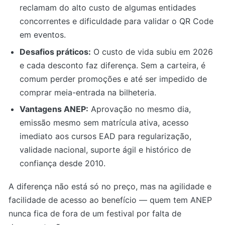
reclamam do alto custo de algumas entidades
concorrentes e dificuldade para validar o QR Code
em eventos.
Desafios práticos:
O custo de vida subiu em 2026
e cada desconto faz diferença. Sem a carteira, é
comum perder promoções e até ser impedido de
comprar meia-entrada na bilheteria.
Vantagens ANEP:
Aprovação no mesmo dia,
emissão mesmo sem matrícula ativa, acesso
imediato aos cursos EAD para regularização,
validade nacional, suporte ágil e histórico de
confiança desde 2010.
A diferença não está só no preço, mas na agilidade e
facilidade de acesso ao benefício — quem tem ANEP
nunca fica de fora de um festival por falta de