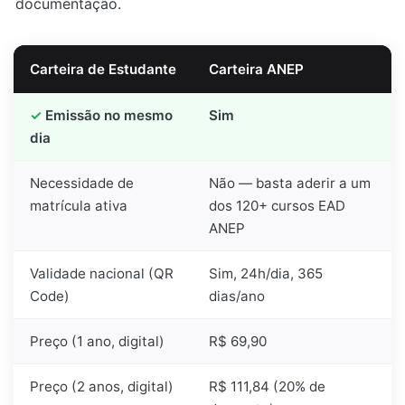
documentação.
Carteira de Estudante
Carteira ANEP
Emissão no mesmo
Sim
dia
Necessidade de
Não — basta aderir a um
matrícula ativa
dos 120+ cursos EAD
ANEP
Validade nacional (QR
Sim, 24h/dia, 365
Code)
dias/ano
Preço (1 ano, digital)
R$ 69,90
Preço (2 anos, digital)
R$ 111,84 (20% de