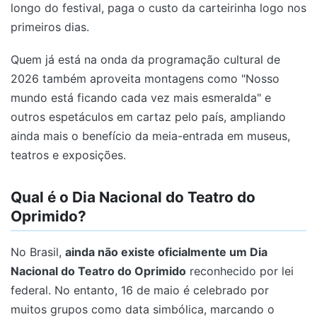
longo do festival, paga o custo da carteirinha logo nos
primeiros dias.
Quem já está na onda da programação cultural de
2026 também aproveita montagens como "Nosso
mundo está ficando cada vez mais esmeralda" e
outros espetáculos em cartaz pelo país, ampliando
ainda mais o benefício da meia-entrada em museus,
teatros e exposições.
Qual é o Dia Nacional do Teatro do
Oprimido?
No Brasil,
ainda não existe oficialmente um Dia
Nacional do Teatro do Oprimido
reconhecido por lei
federal. No entanto, 16 de maio é celebrado por
muitos grupos como data simbólica, marcando o