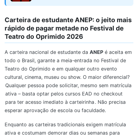
Carteira de estudante ANEP: o jeito mais
rápido de pagar metade no Festival de
Teatro do Oprimido 2026
A carteira nacional de estudante da
ANEP
é aceita em
todo o Brasil, garante a meia-entrada no Festival de
Teatro do Oprimido e em qualquer outro evento
cultural, cinema, museu ou show. O maior diferencial?
Qualquer pessoa pode solicitar, mesmo sem matrícula
ativa – basta optar pelos cursos EAD no checkout
para ter acesso imediato à carteirinha
. Não precisa
esperar aprovação de escola ou faculdade.
Enquanto as carteiras tradicionais exigem matrícula
ativa e costumam demorar dias ou semanas para