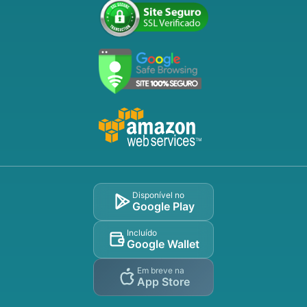
Disponível no
Google Play
Incluído
Google Wallet
Em breve na
App Store