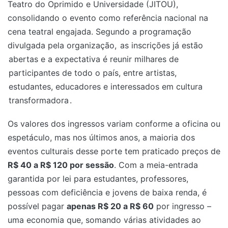
Teatro do Oprimido e Universidade (JITOU),
consolidando o evento como referência nacional na
cena teatral engajada. Segundo a programação
divulgada pela organização,
as inscrições já estão
abertas e a expectativa é reunir milhares de
participantes de todo o país, entre artistas,
estudantes, educadores e interessados em cultura
transformadora
.
Os valores dos ingressos variam conforme a oficina ou
espetáculo, mas nos últimos anos, a maioria dos
eventos culturais desse porte tem praticado preços de
R$ 40 a R$ 120 por sessão
. Com a meia-entrada
garantida por lei para estudantes, professores,
pessoas com deficiência e jovens de baixa renda, é
possível pagar
apenas R$ 20 a R$ 60
por ingresso –
uma economia que, somando várias atividades ao