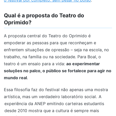
o festival por completo, sem pesar no bolso
.
Qual é a proposta do Teatro do
Oprimido?
A proposta central do Teatro do Oprimido é
empoderar as pessoas para que reconheçam e
enfrentem situações de opressão – seja na escola, no
trabalho, na família ou na sociedade. Para Boal, o
teatro é um ensaio para a vida:
ao experimentar
soluções no palco, o público se fortalece para agir no
mundo real
.
Essa filosofia faz do festival não apenas uma mostra
artística, mas um verdadeiro laboratório social.
A
experiência da ANEP emitindo carteiras estudantis
desde 2010 mostra que a cultura é sempre mais