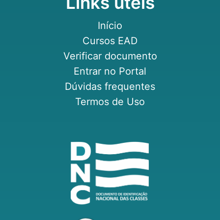
Links úteis
Início
Cursos EAD
Verificar documento
Entrar no Portal
Dúvidas frequentes
Termos de Uso