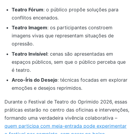
Teatro Fórum
: o público propõe soluções para
conflitos encenados.
Teatro Imagem
: os participantes constroem
imagens vivas que representam situações de
opressão.
Teatro Invisível
: cenas são apresentadas em
espaços públicos, sem que o público perceba que
é teatro.
Arco-Íris do Desejo
: técnicas focadas em explorar
emoções e desejos reprimidos.
Durante o Festival de Teatro do Oprimido 2026, essas
práticas estarão no centro das oficinas e intervenções,
formando uma verdadeira vivência colaborativa –
quem participa com meia-entrada pode experimentar