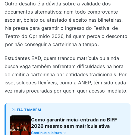
Outro desafio é a dúvida sobre a validade dos
documentos alternativos: nem todo comprovante
escolar, boleto ou atestado é aceito nas bilheteiras.
Na pressa para garantir o ingresso do Festival de
Teatro do Oprimido 2026, há quem perca o desconto
por não conseguir a carteirinha a tempo
.
Estudantes EAD, quem trancou matrícula ou ainda
busca vaga também enfrentam dificuldades na hora
de emitir a carteirinha por entidades tradicionais. Por
isso, soluções flexíveis, como a ANEP, têm sido cada
vez mais procuradas por quem quer acesso imediato.
LEIA TAMBÉM
Como garantir meia-entrada no BIFF
2026 mesmo sem matrícula ativa
Continue a leitura →