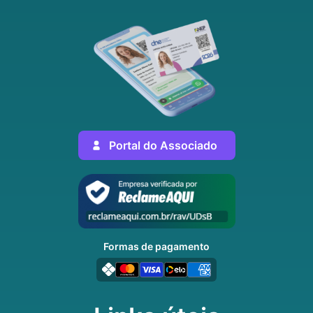
Portal do Associado
Formas de pagamento