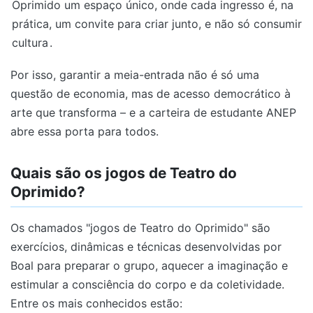
Oprimido um espaço único, onde cada ingresso é, na
prática, um convite para criar junto, e não só consumir
cultura
.
Por isso, garantir a meia-entrada não é só uma
questão de economia, mas de acesso democrático à
arte que transforma – e a carteira de estudante ANEP
abre essa porta para todos.
Quais são os jogos de Teatro do
Oprimido?
Os chamados "jogos de Teatro do Oprimido" são
exercícios, dinâmicas e técnicas desenvolvidas por
Boal para preparar o grupo, aquecer a imaginação e
estimular a consciência do corpo e da coletividade.
Entre os mais conhecidos estão: