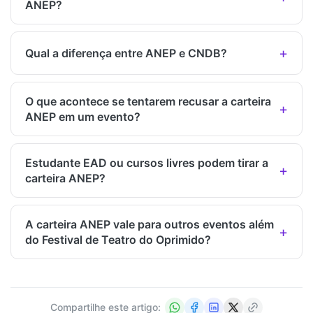
ANEP?
Qual a diferença entre ANEP e CNDB?
O que acontece se tentarem recusar a carteira
ANEP em um evento?
Estudante EAD ou cursos livres podem tirar a
carteira ANEP?
A carteira ANEP vale para outros eventos além
do Festival de Teatro do Oprimido?
Compartilhe este artigo: