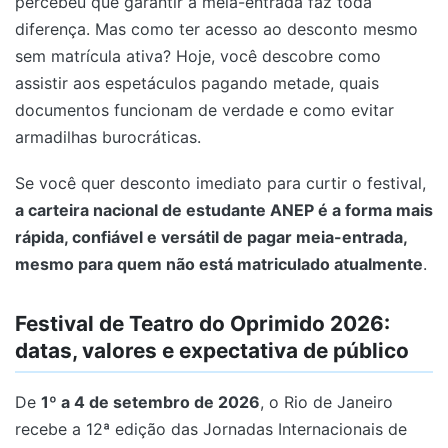
percebeu que garantir a meia-entrada faz toda
diferença. Mas como ter acesso ao desconto mesmo
sem matrícula ativa? Hoje, você descobre como
assistir aos espetáculos pagando metade, quais
documentos funcionam de verdade e como evitar
armadilhas burocráticas.
Se você quer desconto imediato para curtir o festival,
a carteira nacional de estudante ANEP é a forma mais
rápida, confiável e versátil de pagar meia-entrada,
mesmo para quem não está matriculado atualmente
.
Festival de Teatro do Oprimido 2026:
datas, valores e expectativa de público
De
1º a 4 de setembro de 2026
, o Rio de Janeiro
recebe a 12ª edição das Jornadas Internacionais de