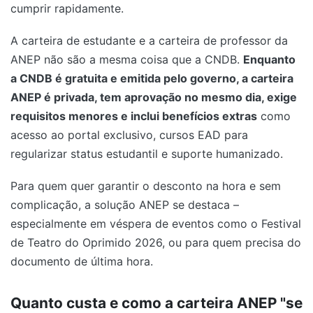
cumprir rapidamente.
A carteira de estudante e a carteira de professor da
ANEP não são a mesma coisa que a CNDB.
Enquanto
a CNDB é gratuita e emitida pelo governo, a carteira
ANEP é privada, tem aprovação no mesmo dia, exige
requisitos menores e inclui benefícios extras
como
acesso ao portal exclusivo, cursos EAD para
regularizar status estudantil e suporte humanizado.
Para quem quer garantir o desconto na hora e sem
complicação, a solução ANEP se destaca –
especialmente em véspera de eventos como o Festival
de Teatro do Oprimido 2026, ou para quem precisa do
documento de última hora.
Quanto custa e como a carteira ANEP "se