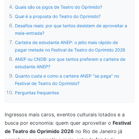
Quais são os jogos de Teatro do Oprimido?
Qual é a proposta do Teatro do Oprimido?
Desafios reais: por que tantos desistem de aproveitar a
meia-entrada?
Carteira de estudante ANEP: o jeito mais rápido de
pagar metade no Festival de Teatro do Oprimido 2026
ANEP ou CNDB: por que tantos preferem a carteira de
estudante ANEP?
Quanto custa e como a carteira ANEP "se paga" no
Festival de Teatro do Oprimido?
Perguntas frequentes
Ingressos mais caros, eventos culturais lotados e a
busca por economia: quem quer aproveitar o
Festival
de Teatro do Oprimido 2026
no Rio de Janeiro já