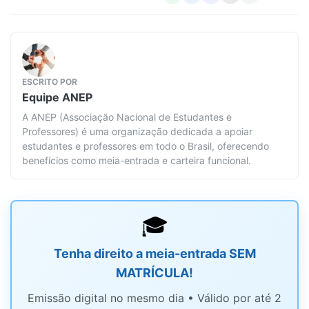
ESCRITO POR
Equipe
ANEP
A ANEP (Associação Nacional de Estudantes e
Professores) é uma organização dedicada a apoiar
estudantes e professores em todo o Brasil, oferecendo
benefícios como meia-entrada e carteira funcional.
🎓
Tenha direito a meia-entrada SEM
MATRÍCULA!
Emissão digital no mesmo dia • Válido por até 2