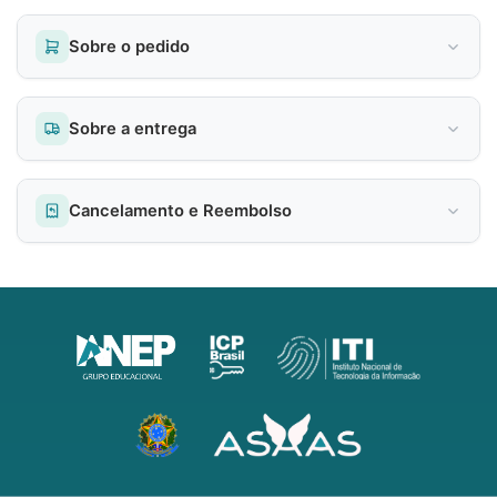
Sobre o pedido
Sobre a entrega
Cancelamento e Reembolso