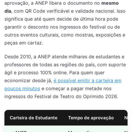
aprovação, a ANEP libera o documento no
mesmo
dia
, com QR Code verificável e validade nacional. Isso
significa que até quem decide de última hora pode
garantir o desconto nos ingressos do festival ou de
outros eventos culturais, como mostras, exposições e
peças em cartaz.
Desde 2010, a ANEP atende milhares de estudantes e
professores de todas as regiões do país, com suporte
ágil e processo 100% online. Para quem quer
economizar desde já,
é possível emitir a carteira em
poucos minutos
e começar a pagar metade nos
ingressos do Festival de Teatro do Oprimido 2026.
Carteira de Estudante
Tempo de aprovação
Nec