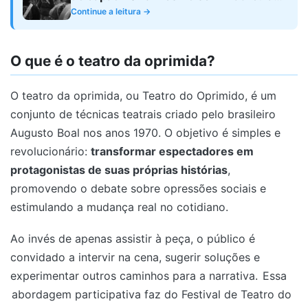
ativa
Continue a leitura →
O que é o teatro da oprimida?
O teatro da oprimida, ou Teatro do Oprimido, é um
conjunto de técnicas teatrais criado pelo brasileiro
Augusto Boal nos anos 1970. O objetivo é simples e
revolucionário:
transformar espectadores em
protagonistas de suas próprias histórias
,
promovendo o debate sobre opressões sociais e
estimulando a mudança real no cotidiano.
Ao invés de apenas assistir à peça, o público é
convidado a intervir na cena, sugerir soluções e
experimentar outros caminhos para a narrativa.
Essa
abordagem participativa faz do Festival de Teatro do