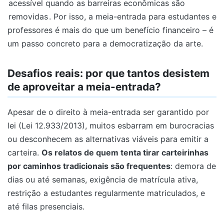
acessível quando as barreiras econômicas são
removidas
. Por isso, a meia-entrada para estudantes e
professores é mais do que um benefício financeiro – é
um passo concreto para a democratização da arte.
Desafios reais: por que tantos desistem
de aproveitar a meia-entrada?
Apesar de o direito à meia-entrada ser garantido por
lei (Lei 12.933/2013), muitos esbarram em burocracias
ou desconhecem as alternativas viáveis para emitir a
carteira.
Os relatos de quem tenta tirar carteirinhas
por caminhos tradicionais são frequentes
: demora de
dias ou até semanas, exigência de matrícula ativa,
restrição a estudantes regularmente matriculados, e
até filas presenciais.