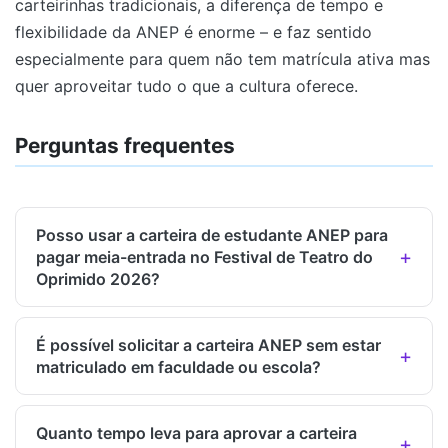
carteirinhas tradicionais, a diferença de tempo e
flexibilidade da ANEP é enorme – e faz sentido
especialmente para quem não tem matrícula ativa mas
quer aproveitar tudo o que a cultura oferece.
Perguntas frequentes
Posso usar a carteira de estudante ANEP para
pagar meia-entrada no Festival de Teatro do
Oprimido 2026?
É possível solicitar a carteira ANEP sem estar
matriculado em faculdade ou escola?
Quanto tempo leva para aprovar a carteira