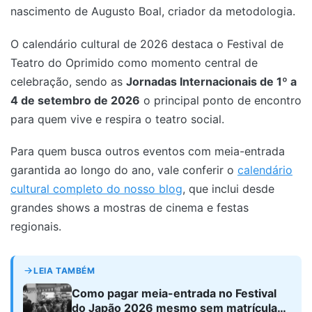
nascimento de Augusto Boal, criador da metodologia.
O calendário cultural de 2026 destaca o Festival de
Teatro do Oprimido como momento central de
celebração, sendo as
Jornadas Internacionais de 1º a
4 de setembro de 2026
o principal ponto de encontro
para quem vive e respira o teatro social.
Para quem busca outros eventos com meia-entrada
garantida ao longo do ano, vale conferir o
calendário
cultural completo do nosso blog
, que inclui desde
grandes shows a mostras de cinema e festas
regionais.
LEIA TAMBÉM
Como pagar meia-entrada no Festival
do Japão 2026 mesmo sem matrícula