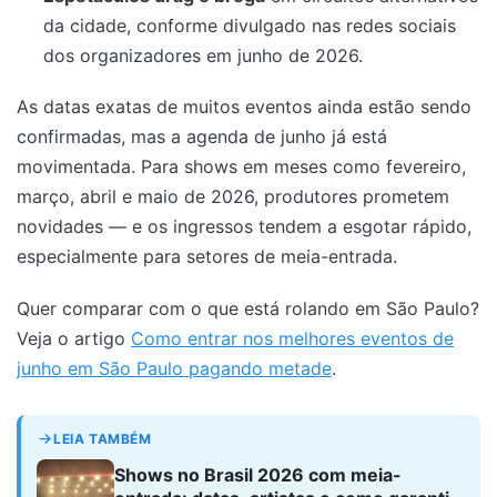
da cidade, conforme divulgado nas redes sociais
dos organizadores em junho de 2026.
As datas exatas de muitos eventos ainda estão sendo
confirmadas, mas a agenda de junho já está
movimentada. Para shows em meses como fevereiro,
março, abril e maio de 2026, produtores prometem
novidades — e os ingressos tendem a esgotar rápido,
especialmente para setores de meia-entrada.
Quer comparar com o que está rolando em São Paulo?
Veja o artigo
Como entrar nos melhores eventos de
junho em São Paulo pagando metade
.
LEIA TAMBÉM
Shows no Brasil 2026 com meia-