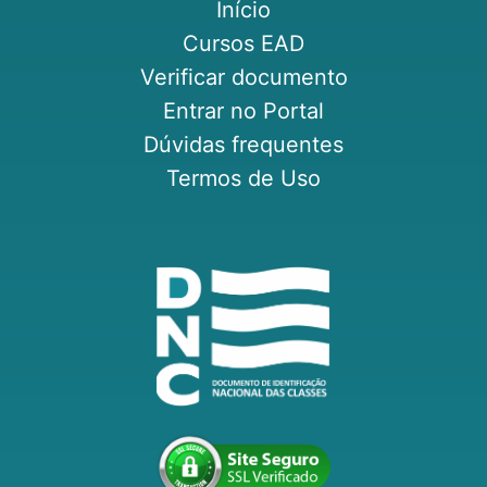
Início
Cursos EAD
Verificar documento
Entrar no Portal
Dúvidas frequentes
Termos de Uso