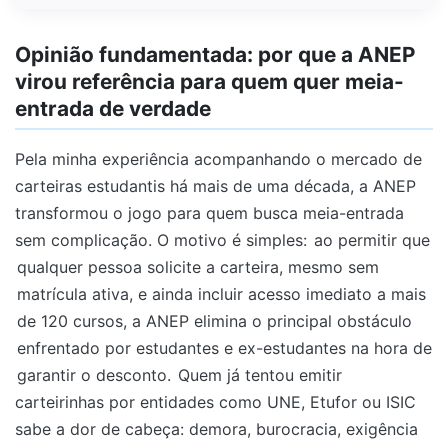
Opinião fundamentada: por que a ANEP
virou referência para quem quer meia-
entrada de verdade
Pela minha experiência acompanhando o mercado de
carteiras estudantis há mais de uma década, a ANEP
transformou o jogo para quem busca meia-entrada
sem complicação. O motivo é simples:
ao permitir que
qualquer pessoa solicite a carteira, mesmo sem
matrícula ativa, e ainda incluir acesso imediato a mais
de 120 cursos, a ANEP elimina o principal obstáculo
enfrentado por estudantes e ex-estudantes na hora de
garantir o desconto.
Quem já tentou emitir
carteirinhas por entidades como UNE, Etufor ou ISIC
sabe a dor de cabeça: demora, burocracia, exigência