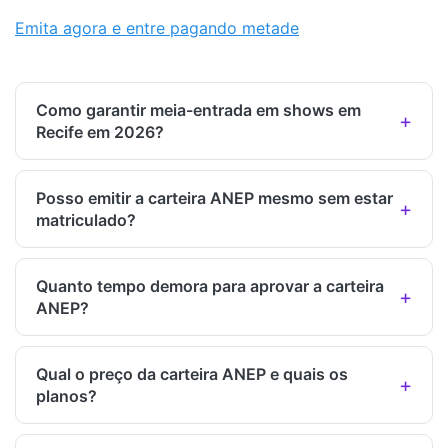
Emita agora e entre pagando metade
Como garantir meia-entrada em shows em
Recife em 2026?
Posso emitir a carteira ANEP mesmo sem estar
matriculado?
Quanto tempo demora para aprovar a carteira
ANEP?
Qual o preço da carteira ANEP e quais os
planos?