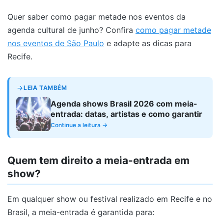
Quer saber como pagar metade nos eventos da
agenda cultural de junho? Confira
como pagar metade
nos eventos de São Paulo
e adapte as dicas para
Recife.
LEIA TAMBÉM
Agenda shows Brasil 2026 com meia-
entrada: datas, artistas e como garantir
Continue a leitura →
Quem tem direito a meia-entrada em
show?
Em qualquer show ou festival realizado em Recife e no
Brasil, a meia-entrada é garantida para: