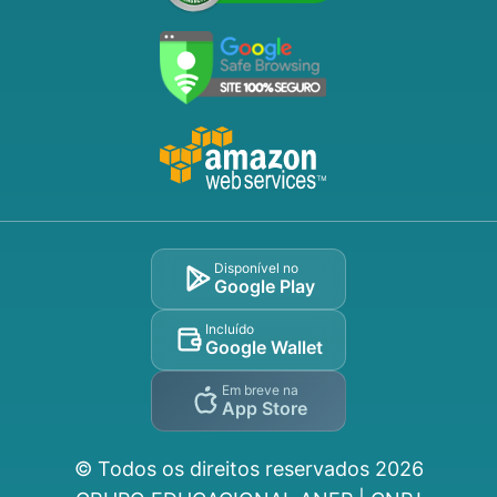
Disponível no
Google Play
Incluído
Google Wallet
Em breve na
App Store
© Todos os direitos reservados
2026