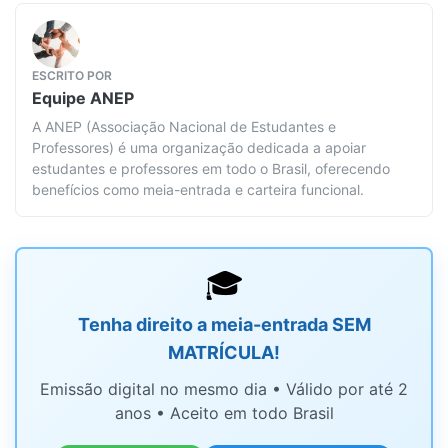
ESCRITO POR
Equipe
ANEP
A ANEP (Associação Nacional de Estudantes e
Professores) é uma organização dedicada a apoiar
estudantes e professores em todo o Brasil, oferecendo
benefícios como meia-entrada e carteira funcional.
🎓
Tenha direito a meia-entrada SEM
MATRÍCULA!
Emissão digital no mesmo dia • Válido por até 2
anos • Aceito em todo Brasil