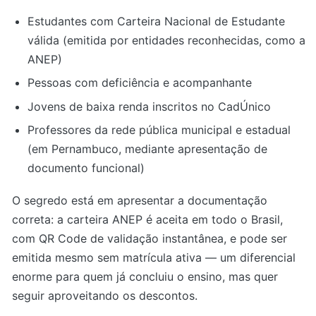
Estudantes com Carteira Nacional de Estudante
válida (emitida por entidades reconhecidas, como a
ANEP)
Pessoas com deficiência e acompanhante
Jovens de baixa renda inscritos no CadÚnico
Professores da rede pública municipal e estadual
(em Pernambuco, mediante apresentação de
documento funcional)
O segredo está em apresentar a documentação
correta: a carteira ANEP é aceita em todo o Brasil,
com QR Code de validação instantânea, e pode ser
emitida mesmo sem matrícula ativa — um diferencial
enorme para quem já concluiu o ensino, mas quer
seguir aproveitando os descontos.