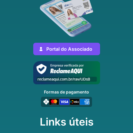
Portal do Associado
Formas de pagamento
Links úteis