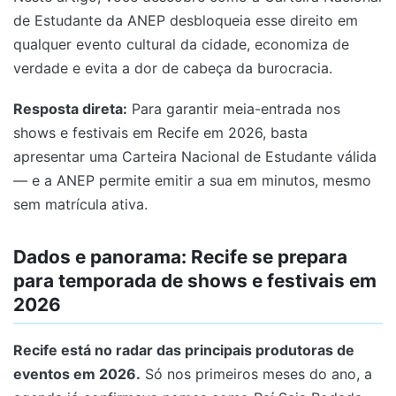
de Estudante da ANEP desbloqueia esse direito em
qualquer evento cultural da cidade, economiza de
verdade e evita a dor de cabeça da burocracia.
Resposta direta:
Para garantir meia-entrada nos
shows e festivais em Recife em 2026, basta
apresentar uma Carteira Nacional de Estudante válida
— e a ANEP permite emitir a sua em minutos, mesmo
sem matrícula ativa.
Dados e panorama: Recife se prepara
para temporada de shows e festivais em
2026
Recife está no radar das principais produtoras de
eventos em 2026.
Só nos primeiros meses do ano, a