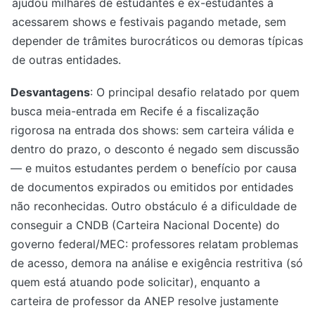
ajudou milhares de estudantes e ex-estudantes a
acessarem shows e festivais pagando metade, sem
depender de trâmites burocráticos ou demoras típicas
de outras entidades.
Desvantagens
: O principal desafio relatado por quem
busca meia-entrada em Recife é a fiscalização
rigorosa na entrada dos shows: sem carteira válida e
dentro do prazo, o desconto é negado sem discussão
— e muitos estudantes perdem o benefício por causa
de documentos expirados ou emitidos por entidades
não reconhecidas. Outro obstáculo é a dificuldade de
conseguir a CNDB (Carteira Nacional Docente) do
governo federal/MEC: professores relatam problemas
de acesso, demora na análise e exigência restritiva (só
quem está atuando pode solicitar), enquanto a
carteira de professor da ANEP resolve justamente