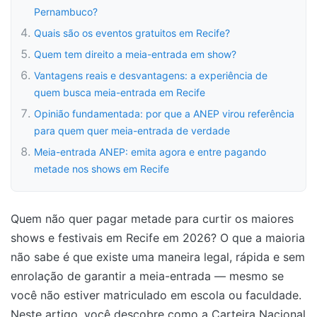
Pernambuco?
Quais são os eventos gratuitos em Recife?
Quem tem direito a meia-entrada em show?
Vantagens reais e desvantagens: a experiência de
quem busca meia-entrada em Recife
Opinião fundamentada: por que a ANEP virou referência
para quem quer meia-entrada de verdade
Meia-entrada ANEP: emita agora e entre pagando
metade nos shows em Recife
Quem não quer pagar metade para curtir os maiores
shows e festivais em Recife em 2026? O que a maioria
não sabe é que existe uma maneira legal, rápida e sem
enrolação de garantir a meia-entrada — mesmo se
você não estiver matriculado em escola ou faculdade.
Neste artigo, você descobre como a Carteira Nacional