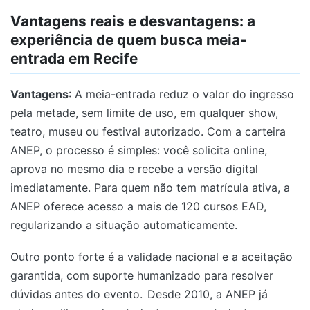
Vantagens reais e desvantagens: a
experiência de quem busca meia-
entrada em Recife
Vantagens
: A meia-entrada reduz o valor do ingresso
pela metade, sem limite de uso, em qualquer show,
teatro, museu ou festival autorizado. Com a carteira
ANEP, o processo é simples: você solicita online,
aprova no mesmo dia e recebe a versão digital
imediatamente. Para quem não tem matrícula ativa, a
ANEP oferece acesso a mais de 120 cursos EAD,
regularizando a situação automaticamente.
Outro ponto forte é a validade nacional e a aceitação
garantida, com suporte humanizado para resolver
dúvidas antes do evento.
Desde 2010, a ANEP já