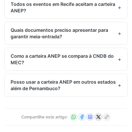
Todos os eventos em Recife aceitam a carteira
ANEP?
Quais documentos preciso apresentar para
garantir meia-entrada?
Como a carteira ANEP se compara à CNDB do
MEC?
Posso usar a carteira ANEP em outros estados
além de Pernambuco?
Compartilhe este artigo: