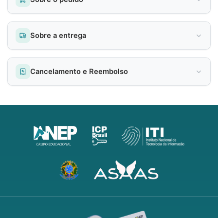
Sobre a entrega
Cancelamento e Reembolso