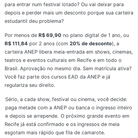
para entrar num festival lotado? Ou vai deixar para
depois e perder mais um desconto porque sua carteira
estudantil deu problema?
Por menos de
R$ 69,90
no plano digital de 1 ano, ou
R$ 111,84
por 2 anos (com
20% de desconto
), a
carteira ANEP libera meia-entrada em shows, cinemas,
teatros e eventos culturais em Recife e em todo o
Brasil. Aprovação no mesmo dia. Sem matrícula ativa?
Você faz parte dos cursos EAD da ANEP e já
regulariza seu direito.
Sério, a cada show, festival ou cinema, você decide:
paga metade com a ANEP ou banca o ingresso inteiro
e depois se arrepende.
O próximo grande evento em
Recife já está confirmado e os ingressos de meia
esgotam mais rápido que fila de camarote.