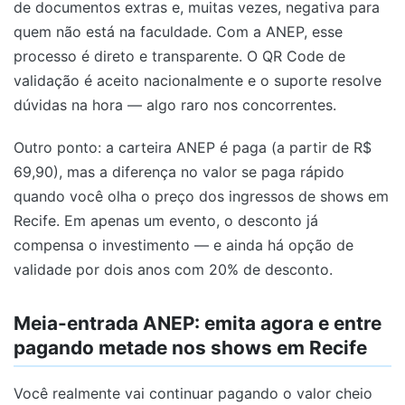
de documentos extras e, muitas vezes, negativa para
quem não está na faculdade. Com a ANEP, esse
processo é direto e transparente. O QR Code de
validação é aceito nacionalmente e o suporte resolve
dúvidas na hora — algo raro nos concorrentes.
Outro ponto: a carteira ANEP é paga (a partir de R$
69,90), mas a diferença no valor se paga rápido
quando você olha o preço dos ingressos de shows em
Recife. Em apenas um evento, o desconto já
compensa o investimento — e ainda há opção de
validade por dois anos com 20% de desconto.
Meia-entrada ANEP: emita agora e entre
pagando metade nos shows em Recife
Você realmente vai continuar pagando o valor cheio