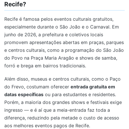
Recife?
Recife é famosa pelos eventos culturais gratuitos,
especialmente durante o São João e o Carnaval. Em
junho de 2026, a prefeitura e coletivos locais
promovem apresentações abertas em praças, parques
e centros culturais, como a programação do São João
do Povo na Praça Maria Aragão e shows de samba,
forró e brega em bairros tradicionais.
Além disso, museus e centros culturais, como o Paço
do Frevo, costumam oferecer
entrada gratuita em
datas específicas
ou para estudantes e residentes.
Porém, a maioria dos grandes shows e festivais exige
ingresso — e é aí que a meia-entrada faz toda a
diferença, reduzindo pela metade o custo de acesso
aos melhores eventos pagos de Recife.