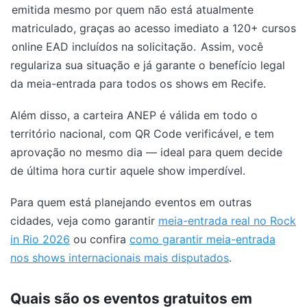
emitida mesmo por quem não está atualmente
matriculado, graças ao acesso imediato a 120+ cursos
online EAD incluídos na solicitação.
Assim, você
regulariza sua situação e já garante o benefício legal
da meia-entrada para todos os shows em Recife.
Além disso, a carteira ANEP é válida em todo o
território nacional, com QR Code verificável, e tem
aprovação no mesmo dia — ideal para quem decide
de última hora curtir aquele show imperdível.
Para quem está planejando eventos em outras
cidades, veja como garantir
meia-entrada real no Rock
in Rio 2026
ou confira
como garantir meia-entrada
nos shows internacionais mais disputados
.
Quais são os eventos gratuitos em