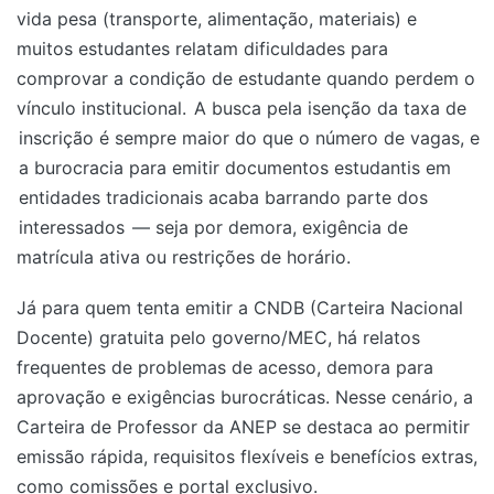
vida pesa (transporte, alimentação, materiais) e
muitos estudantes relatam dificuldades para
comprovar a condição de estudante quando perdem o
vínculo institucional.
A busca pela isenção da taxa de
inscrição é sempre maior do que o número de vagas, e
a burocracia para emitir documentos estudantis em
entidades tradicionais acaba barrando parte dos
interessados
— seja por demora, exigência de
matrícula ativa ou restrições de horário.
Já para quem tenta emitir a CNDB (Carteira Nacional
Docente) gratuita pelo governo/MEC, há relatos
frequentes de problemas de acesso, demora para
aprovação e exigências burocráticas. Nesse cenário, a
Carteira de Professor da ANEP se destaca ao permitir
emissão rápida, requisitos flexíveis e benefícios extras,
como comissões e portal exclusivo.