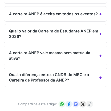
A carteira ANEP é aceita em todos os eventos?
Qual o valor da Carteira de Estudante ANEP em
2026?
A carteira ANEP vale mesmo sem matrícula
ativa?
Qual a diferença entre a CNDB do MEC e a
Carteira de Professor da ANEP?
Compartilhe este artigo: