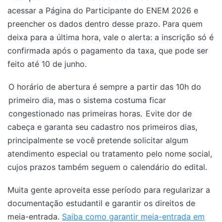
acessar a Página do Participante do ENEM 2026 e
preencher os dados dentro desse prazo. Para quem
deixa para a última hora, vale o alerta: a inscrição só é
confirmada após o pagamento da taxa, que pode ser
feito até 10 de junho.
O horário de abertura é sempre a partir das 10h do
primeiro dia, mas o sistema costuma ficar
congestionado nas primeiras horas.
Evite dor de
cabeça e garanta seu cadastro nos primeiros dias,
principalmente se você pretende solicitar algum
atendimento especial ou tratamento pelo nome social,
cujos prazos também seguem o calendário do edital.
Muita gente aproveita esse período para regularizar a
documentação estudantil e garantir os direitos de
meia-entrada.
Saiba como garantir meia-entrada em