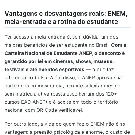
Vantagens e desvantagens reais: ENEM,
meia-entrada e a rotina do estudante
Ter acesso à meia-entrada é, sem dúvida, um dos
maiores benefícios de ser estudante no Brasil.
Com a
Carteira Nacional de Estudante ANEP, o desconto é
garantido por lei em cinemas, shows, museus,
festivais e até eventos esportivos
— o que faz
diferença no bolso. Além disso, a ANEP aprova sua
carteirinha no mesmo dia, permite solicitar mesmo
sem matrícula ativa (basta escolher um dos 120+
cursos EAD ANEP) e é aceita em todo o território
nacional com QR Code verificável.
Por outro lado, a vida de quem faz o ENEM não é só
vantagem: a pressão psicológica é enorme, o custo de