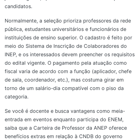
candidatos.
Normalmente, a seleção prioriza professores da rede
pública, estudantes universitários e funcionários de
instituições de ensino superior. O cadastro é feito por
meio do Sistema de Inscrição de Colaboradores do
INEP, e os interessados devem preencher os requisitos
do edital vigente. O pagamento pela atuação como
fiscal varia de acordo com a função (aplicador, chefe
de sala, coordenador, etc.), mas costuma girar em
torno de um salário-dia compatível com o piso da
categoria.
Se você é docente e busca vantagens como meia-
entrada em eventos enquanto participa do ENEM,
saiba que a Carteira de Professor da ANEP oferece
benefícios extras em relação à CNDB do governo