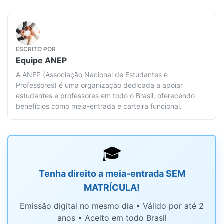
ESCRITO POR
Equipe
ANEP
A ANEP (Associação Nacional de Estudantes e
Professores) é uma organização dedicada a apoiar
estudantes e professores em todo o Brasil, oferecendo
benefícios como meia-entrada e carteira funcional.
🎓
Tenha direito a meia-entrada SEM
MATRÍCULA!
Emissão digital no mesmo dia • Válido por até 2
anos • Aceito em todo Brasil