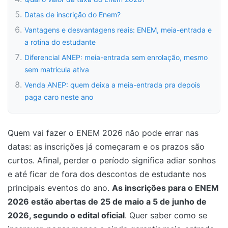
Datas de inscrição do Enem?
Vantagens e desvantagens reais: ENEM, meia-entrada e
a rotina do estudante
Diferencial ANEP: meia-entrada sem enrolação, mesmo
sem matrícula ativa
Venda ANEP: quem deixa a meia-entrada pra depois
paga caro neste ano
Quem vai fazer o ENEM 2026 não pode errar nas
datas: as inscrições já começaram e os prazos são
curtos. Afinal, perder o período significa adiar sonhos
e até ficar de fora dos descontos de estudante nos
principais eventos do ano.
As inscrições para o ENEM
2026 estão abertas de 25 de maio a 5 de junho de
2026, segundo o edital oficial
. Quer saber como se