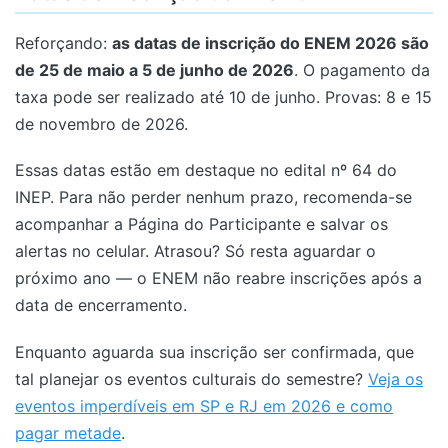
Reforçando:
as datas de inscrição do ENEM 2026 são
de 25 de maio a 5 de junho de 2026
. O pagamento da
taxa pode ser realizado até 10 de junho. Provas: 8 e 15
de novembro de 2026.
Essas datas estão em destaque no edital nº 64 do
INEP. Para não perder nenhum prazo, recomenda-se
acompanhar a Página do Participante e salvar os
alertas no celular. Atrasou? Só resta aguardar o
próximo ano — o ENEM não reabre inscrições após a
data de encerramento.
Enquanto aguarda sua inscrição ser confirmada, que
tal planejar os eventos culturais do semestre?
Veja os
eventos imperdíveis em SP e RJ em 2026 e como
pagar metade
.