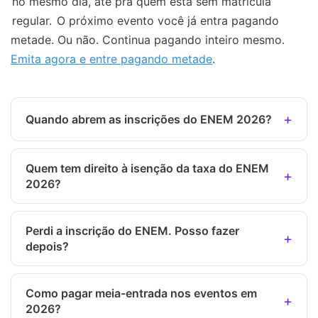
no mesmo dia, até pra quem está sem matrícula
regular.
O próximo evento você já entra pagando
metade. Ou não. Continua pagando inteiro mesmo.
Emita agora e entre pagando metade
.
Quando abrem as inscrições do ENEM 2026?
Quem tem direito à isenção da taxa do ENEM
2026?
Perdi a inscrição do ENEM. Posso fazer
depois?
Como pagar meia-entrada nos eventos em
2026?