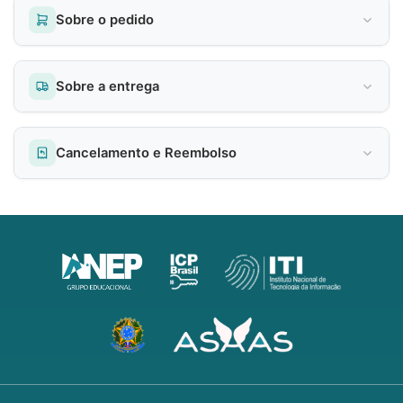
Sobre o pedido
Sobre a entrega
Cancelamento e Reembolso