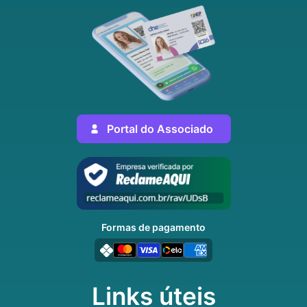
Portal do Associado
Formas de pagamento
Links úteis