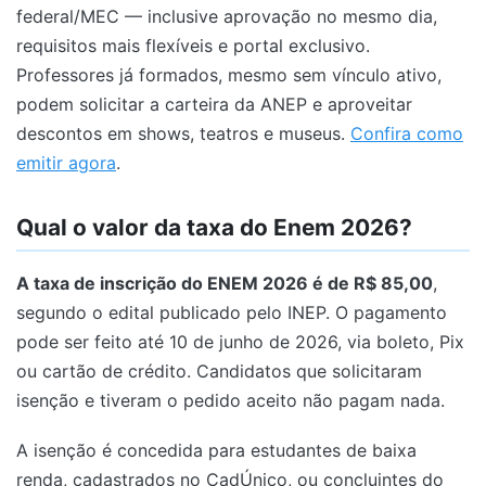
federal/MEC — inclusive aprovação no mesmo dia,
requisitos mais flexíveis e portal exclusivo.
Professores já formados, mesmo sem vínculo ativo,
podem solicitar a carteira da ANEP e aproveitar
descontos em shows, teatros e museus.
Confira como
emitir agora
.
Qual o valor da taxa do Enem 2026?
A taxa de inscrição do ENEM 2026 é de R$ 85,00
,
segundo o edital publicado pelo INEP. O pagamento
pode ser feito até 10 de junho de 2026, via boleto, Pix
ou cartão de crédito. Candidatos que solicitaram
isenção e tiveram o pedido aceito não pagam nada.
A isenção é concedida para estudantes de baixa
renda, cadastrados no CadÚnico, ou concluintes do