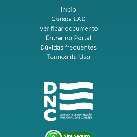
Início
Cursos EAD
Verificar documento
Entrar no Portal
Dúvidas frequentes
Termos de Uso