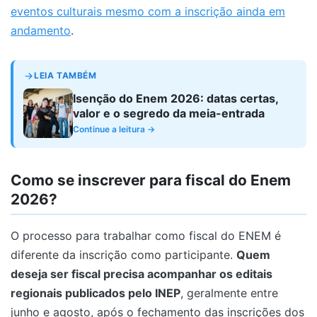
eventos culturais mesmo com a inscrição ainda em
andamento
.
LEIA TAMBÉM
Isenção do Enem 2026: datas certas,
valor e o segredo da meia-entrada
Continue a leitura →
Como se inscrever para fiscal do Enem
2026?
O processo para trabalhar como fiscal do ENEM é
diferente da inscrição como participante.
Quem
deseja ser fiscal precisa acompanhar os editais
regionais publicados pelo INEP
, geralmente entre
junho e agosto, após o fechamento das inscrições dos