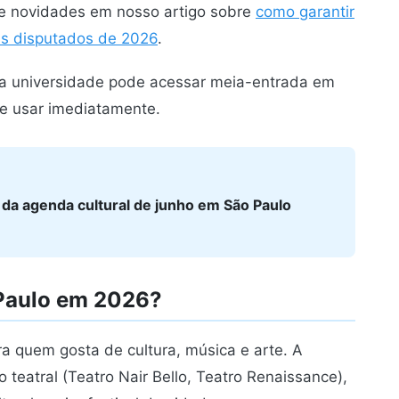
 novidades em nosso artigo sobre
como garantir
is disputados de 2026
.
da universidade pode acessar meia-entrada em
 e usar imediatamente.
a agenda cultural de junho em São Paulo
Paulo em 2026?
a quem gosta de cultura, música e arte. A
 teatral (Teatro Nair Bello, Teatro Renaissance),