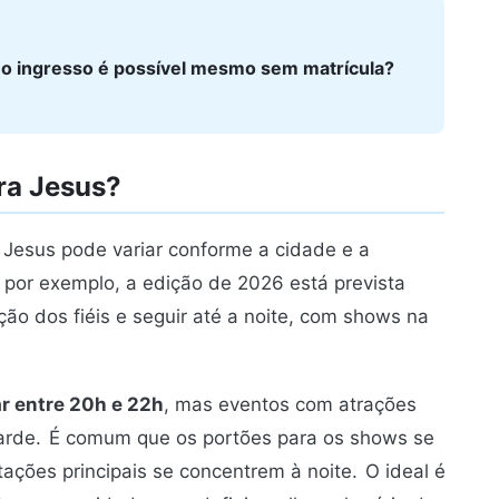
no ingresso é possível mesmo sem matrícula?
ra Jesus?
Jesus pode variar conforme a cidade e a
, por exemplo, a edição de 2026 está prevista
o dos fiéis e seguir até a noite, com shows na
r entre 20h e 22h
, mas eventos com atrações
arde.
É comum que os portões para os shows se
ações principais se concentrem à noite.
O ideal é