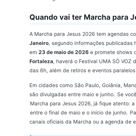
Quando vai ter Marcha para 
A Marcha para Jesus 2026 tem agendas co
Janeiro
, segundo informações publicadas h
em
23 de maio de 2026
e promete shows d
Fortaleza
, haverá o Festival UMA SÓ VOZ 
das 6h, além de retiros e eventos paralelos 
Em cidades como São Paulo, Goiânia, Mana
são divulgadas entre maio e junho.
Se você
Marcha para Jesus 2026, já fique atento: a
entre o final de maio e o início de junho.
Pa
canais oficiais da Marcha ou a agenda de ev