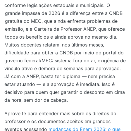
conforme legislações estaduais e municipais.
O
grande impasse de 2026 é a diferença entre a CNDB
gratuita do MEC, que ainda enfrenta problemas de
emissão, e a Carteira de Professor ANEP, que oferece
todos os benefícios e ainda aprova no mesmo dia.
Muitos docentes relatam, nos últimos meses,
dificuldade para obter a CNDB por meio do portal do
governo federal/MEC: sistema fora do ar, exigência de
vínculo ativo e demora de semanas para aprovação.
Já com a ANEP, basta ter diploma — nem precisa
estar atuando — e a aprovação é imediata. Isso é
decisivo para quem quer garantir o desconto em cima
da hora, sem dor de cabeça.
Aproveite para entender mais sobre os direitos do
professor e os documentos aceitos em grandes
eventos acessando
mudanças do Enem 2026: o que