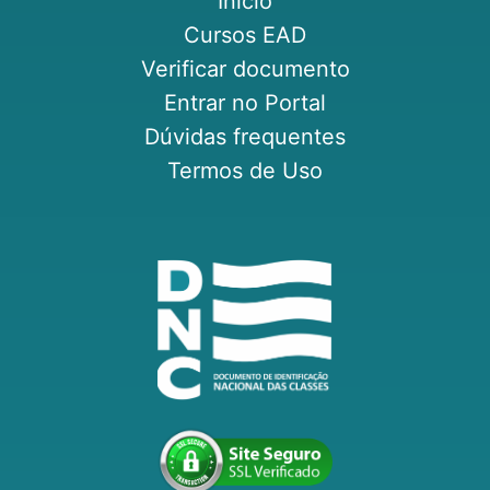
Início
Cursos EAD
Verificar documento
Entrar no Portal
Dúvidas frequentes
Termos de Uso