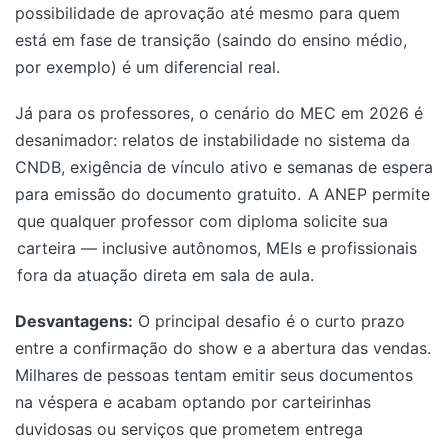
possibilidade de aprovação até mesmo para quem
está em fase de transição (saindo do ensino médio,
por exemplo) é um diferencial real.
Já para os professores, o cenário do MEC em 2026 é
desanimador: relatos de instabilidade no sistema da
CNDB, exigência de vínculo ativo e semanas de espera
para emissão do documento gratuito.
A ANEP permite
que qualquer professor com diploma solicite sua
carteira — inclusive autônomos, MEIs e profissionais
fora da atuação direta em sala de aula.
Desvantagens:
O principal desafio é o curto prazo
entre a confirmação do show e a abertura das vendas.
Milhares de pessoas tentam emitir seus documentos
na véspera e acabam optando por carteirinhas
duvidosas ou serviços que prometem entrega