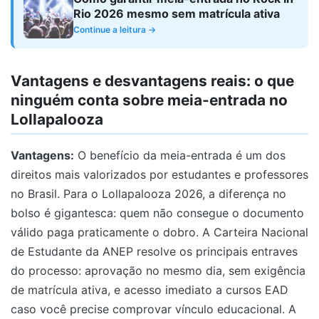
Rio 2026 mesmo sem matrícula ativa
Continue a leitura →
Vantagens e desvantagens reais: o que
ninguém conta sobre meia-entrada no
Lollapalooza
Vantagens:
O benefício da meia-entrada é um dos
direitos mais valorizados por estudantes e professores
no Brasil. Para o Lollapalooza 2026, a diferença no
bolso é gigantesca: quem não consegue o documento
válido paga praticamente o dobro. A Carteira Nacional
de Estudante da ANEP resolve os principais entraves
do processo: aprovação no mesmo dia, sem exigência
de matrícula ativa, e acesso imediato a cursos EAD
caso você precise comprovar vínculo educacional. A