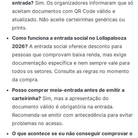
entrada?
Sim. Os organizadores informaram que só
aceitam documentos com QR Code válido e
atualizado. Não aceite carteirinhas genéricas ou
prints.
Como funciona a entrada social no Lollapalooza
2026?
A entrada social oferece desconto para
pessoas que comprovam baixa renda, mas exige
documentação específica e nem sempre vale para
todos os setores. Consulte as regras no momento
da compra.
Posso comprar meia-entrada antes de emitir a
carteirinha?
Sim, mas a apresentação do
documento válido é obrigatória na entrada.
Recomenda-se emitir com antecedência para evitar
problemas no acesso.
O que acontece se eu não conseguir comprovar o