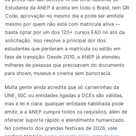
Estudante da ANEP é aceita em todo o Brasil, tem QR
Code, aprovação no mesmo dia e pode ser emitida
mesmo por quem não está com matrícula ativa —
basta optar por um dos 120+ cursos EAD no ato da
solicitação.
Isso resolve a principal dor dos
estudantes que perderam a matrícula ou estão em
fase de transição. Desde 2010, a ANEP já atendeu
milhares de pessoas que precisavam do documento
para shows, museus e cinema sem burocracia.
Muita gente ainda acredita que só carteirinhas da
UNE, ISIC ou entidades ligadas a DCEs são válidas,
mas a lei é clara: qualquer entidade habilitada pode
emitir, e a ANEP cumpre todos os requisitos, além de
oferecer suporte rápido e atendimento humanizado.
No contexto dos grandes festivais de 2026, vale