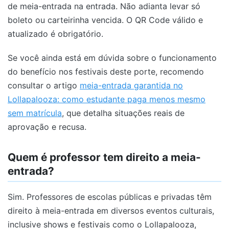
de meia-entrada na entrada. Não adianta levar só
boleto ou carteirinha vencida. O QR Code válido e
atualizado é obrigatório.
Se você ainda está em dúvida sobre o funcionamento
do benefício nos festivais deste porte, recomendo
consultar o artigo
meia-entrada garantida no
Lollapalooza: como estudante paga menos mesmo
sem matrícula
, que detalha situações reais de
aprovação e recusa.
Quem é professor tem direito a meia-
entrada?
Sim. Professores de escolas públicas e privadas têm
direito à meia-entrada em diversos eventos culturais,
inclusive shows e festivais como o Lollapalooza,