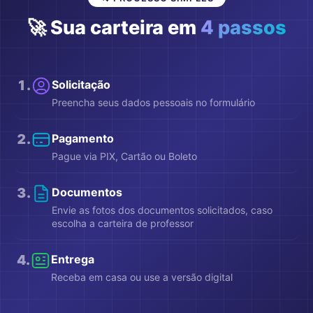
🚀 Sua carteira em
4 passos
1
.
Solicitação
Preencha seus dados pessoais no formulário
2
.
Pagamento
Pague via PIX, Cartão ou Boleto
3
.
Documentos
Envie as fotos dos documentos solicitados, caso
escolha a carteira de professor
4
.
Entrega
Receba em casa ou use a versão digital