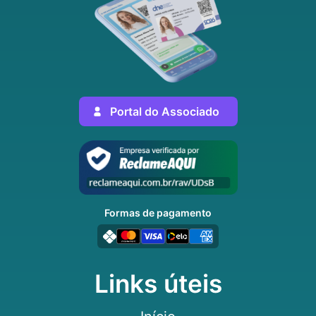
Portal do Associado
Formas de pagamento
Links úteis