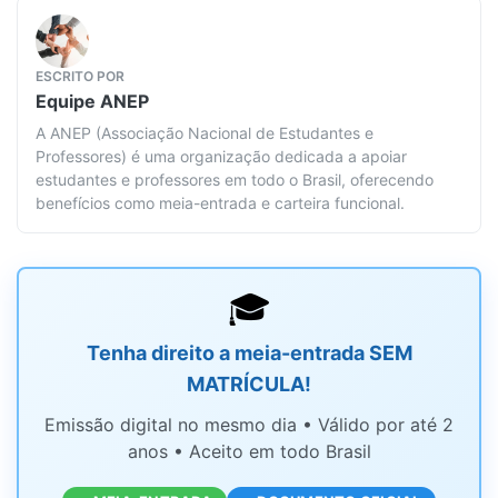
ESCRITO POR
Equipe
ANEP
A ANEP (Associação Nacional de Estudantes e
Professores) é uma organização dedicada a apoiar
estudantes e professores em todo o Brasil, oferecendo
benefícios como meia-entrada e carteira funcional.
🎓
Tenha direito a meia-entrada SEM
MATRÍCULA!
Emissão digital no mesmo dia • Válido por até 2
anos • Aceito em todo Brasil