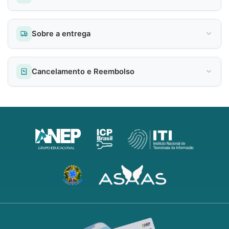
Sobre a entrega
Cancelamento e Reembolso