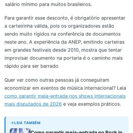
salário mínimo para muitos brasileiros.
Para garantir esse desconto, é obrigatório apresentar
a carteirinha válida, pois os organizadores estão
sendo muito rígidos na conferência de documentos
neste ano. A experiência da ANEP, emitindo carteiras
em grandes festivais desde 2010, mostra que tentar
improvisar documento na portaria é o caminho mais
rápido para ser barrado.
Quer ver como outras pessoas já conseguiram
economizar em eventos de música internacional? Leia
como garantir meia-entrada nos shows internacionais
mais disputados de 2026
e veja exemplos práticos.
LEIA TAMBÉM
Como garantir meia-entrada no Rock in