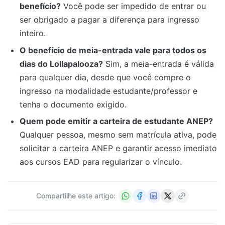
benefício?
Você pode ser impedido de entrar ou
ser obrigado a pagar a diferença para ingresso
inteiro.
O benefício de meia-entrada vale para todos os
dias do Lollapalooza?
Sim, a meia-entrada é válida
para qualquer dia, desde que você compre o
ingresso na modalidade estudante/professor e
tenha o documento exigido.
Quem pode emitir a carteira de estudante ANEP?
Qualquer pessoa, mesmo sem matrícula ativa, pode
solicitar a carteira ANEP e garantir acesso imediato
aos cursos EAD para regularizar o vínculo.
Compartilhe este artigo: