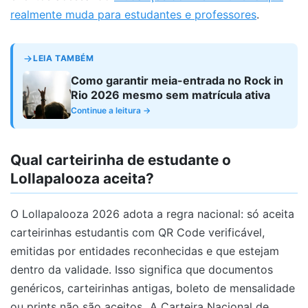
realmente muda para estudantes e professores
.
LEIA TAMBÉM
Como garantir meia-entrada no Rock in
Rio 2026 mesmo sem matrícula ativa
Continue a leitura →
Qual carteirinha de estudante o
Lollapalooza aceita?
O Lollapalooza 2026 adota a regra nacional: só aceita
carteirinhas estudantis com QR Code verificável,
emitidas por entidades reconhecidas e que estejam
dentro da validade. Isso significa que documentos
genéricos, carteirinhas antigas, boleto de mensalidade
ou prints não são aceitos.
A Carteira Nacional de