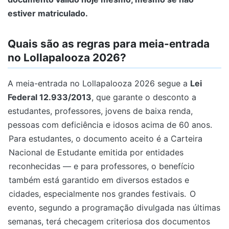
estiver matriculado.
Quais são as regras para meia-entrada
no Lollapalooza 2026?
A meia-entrada no Lollapalooza 2026 segue a
Lei
Federal 12.933/2013
, que garante o desconto a
estudantes, professores, jovens de baixa renda,
pessoas com deficiência e idosos acima de 60 anos.
Para estudantes, o documento aceito é a Carteira
Nacional de Estudante emitida por entidades
reconhecidas — e para professores, o benefício
também está garantido em diversos estados e
cidades, especialmente nos grandes festivais.
O
evento, segundo a programação divulgada nas últimas
semanas, terá checagem criteriosa dos documentos