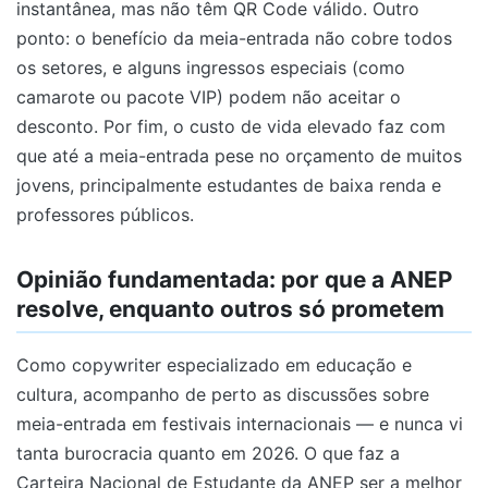
instantânea, mas não têm QR Code válido. Outro
ponto: o benefício da meia-entrada não cobre todos
os setores, e alguns ingressos especiais (como
camarote ou pacote VIP) podem não aceitar o
desconto. Por fim, o custo de vida elevado faz com
que até a meia-entrada pese no orçamento de muitos
jovens, principalmente estudantes de baixa renda e
professores públicos.
Opinião fundamentada: por que a ANEP
resolve, enquanto outros só prometem
Como copywriter especializado em educação e
cultura, acompanho de perto as discussões sobre
meia-entrada em festivais internacionais — e nunca vi
tanta burocracia quanto em 2026. O que faz a
Carteira Nacional de Estudante da ANEP ser a melhor