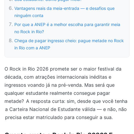
Vantagens reais da meia-entrada — e desafios que
ninguém conta
Por que a ANEP é a melhor escolha para garantir meia
no Rock in Rio?
Chega de pagar ingresso cheio: pague metade no Rock
in Rio com a ANEP
O Rock in Rio 2026 promete ser o maior festival da
década, com atrações internacionais inéditas e
ingressos voando já na pré-venda. Mas será que
qualquer estudante realmente consegue pagar
metade?
A resposta curta: sim, desde que você tenha
a Carteira Nacional de Estudante válida — e não, não
precisa estar matriculado para conseguir a sua.