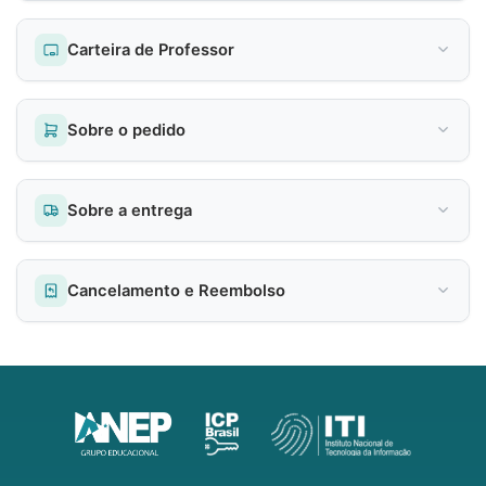
Carteira de Professor
Sobre o pedido
Sobre a entrega
Cancelamento e Reembolso