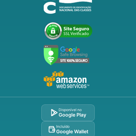
Disponível no
Google Play
Incluído
Google Wallet