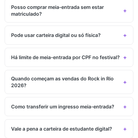
Posso comprar meia-entrada sem estar
matriculado?
Pode usar carteira digital ou só física?
Há limite de meia-entrada por CPF no festival?
Quando começam as vendas do Rock in Rio
2026?
Como transferir um ingresso meia-entrada?
Vale a pena a carteira de estudante digital?