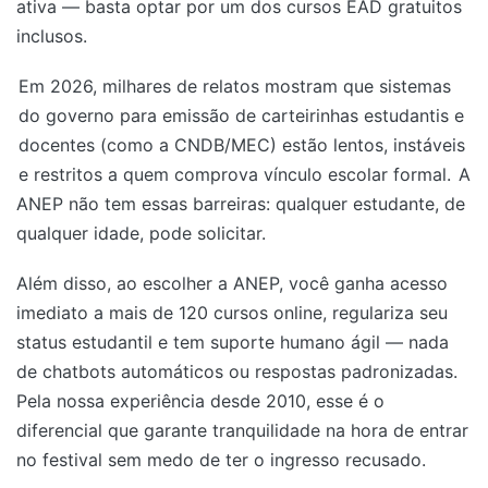
ativa — basta optar por um dos cursos EAD gratuitos
inclusos.
Em 2026, milhares de relatos mostram que sistemas
do governo para emissão de carteirinhas estudantis e
docentes (como a CNDB/MEC) estão lentos, instáveis
e restritos a quem comprova vínculo escolar formal.
A
ANEP não tem essas barreiras: qualquer estudante, de
qualquer idade, pode solicitar.
Além disso, ao escolher a ANEP, você ganha acesso
imediato a mais de 120 cursos online, regulariza seu
status estudantil e tem suporte humano ágil — nada
de chatbots automáticos ou respostas padronizadas.
Pela nossa experiência desde 2010, esse é o
diferencial que garante tranquilidade na hora de entrar
no festival sem medo de ter o ingresso recusado.