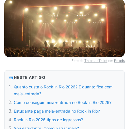
Foto de
Thibault Trillet
em
Pexels
NESTE ARTIGO
Quanto custa o Rock in Rio 2026? E quanto fica com
meia-entrada?
Como conseguir meia-entrada no Rock in Rio 2026?
Estudante paga meia-entrada no Rock in Rio?
Rock in Rio 2026 tipos de ingressos?
Sou estudante. Como pagar meia?