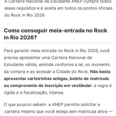
A Carteira Nacional de Estudante ANEP cumpre todos
esses requisitos e é aceita em todos os pontos oficiais
do Rock in Rio 2026.
Como conseguir meia-entrada no Rock
in Rio 2026?
Para garantir meia-entrada no Rock in Rio 2026, você
precisa apresentar uma Carteira Nacional de
Estudante válida, emitida conforme a lei, no momento
da compra e ao acessar a Cidade do Rock.
Não basta
apresentar carteirinhas antigas, boleto de matrícula
ou comprovante de inscrição em vestibular
: a regra é
rígida e a fiscalização, intensa.
O que poucos sabem:
a ANEP permite solicitar a
carteira mesmo que você esteja sem matrícula ativa —