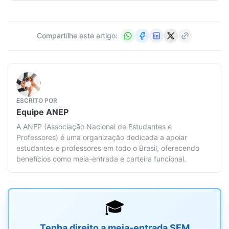
Compartilhe este artigo:
ESCRITO POR
Equipe
ANEP
A ANEP (Associação Nacional de Estudantes e
Professores) é uma organização dedicada a apoiar
estudantes e professores em todo o Brasil, oferecendo
benefícios como meia-entrada e carteira funcional.
🎓
Tenha direito a meia-entrada SEM