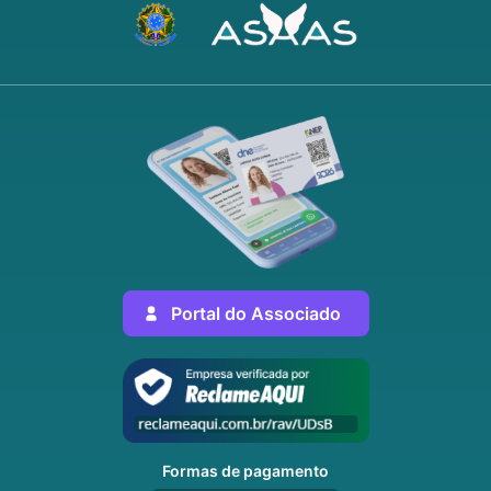
Portal do Associado
Formas de pagamento