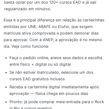
basta optar por um dos 120+ cursos EAD e já sair
regularizado em minutos.
Essa é a principal diferença em relação às carteirinhas
emitidas por UNE, ABAFE ou Etufor, que exigem
matrícula ativa comprovada e podem demorar dias
para aprovar. Com a ANEP, a aprovação é no mesmo
dia. Veja como funciona:
Faça o pedido online, anexe seus dados e escolha
entre físico + digital ou só digital
Se não estiver matriculado, selecione um dos
cursos EAD gratuitos inclusos
Receba a carteirinha digital imediatamente após
aprovação — física chega em poucos dias
Pronto: já pode comprar meia-entrada para o Rock
in Rio e outros eventos