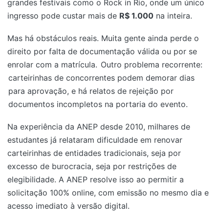
grandes festivais como o Rock in Rio, onde um único
ingresso pode custar mais de
R$ 1.000
na inteira.
Mas há obstáculos reais. Muita gente ainda perde o
direito por falta de documentação válida ou por se
enrolar com a matrícula.
Outro problema recorrente:
carteirinhas de concorrentes podem demorar dias
para aprovação, e há relatos de rejeição por
documentos incompletos na portaria do evento.
Na experiência da ANEP desde 2010, milhares de
estudantes já relataram dificuldade em renovar
carteirinhas de entidades tradicionais, seja por
excesso de burocracia, seja por restrições de
elegibilidade. A ANEP resolve isso ao permitir a
solicitação 100% online, com emissão no mesmo dia e
acesso imediato à versão digital.