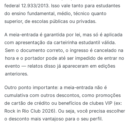
federal 12.933/2013. Isso vale tanto para estudantes
do ensino fundamental, médio, técnico quanto
superior, de escolas públicas ou privadas.
A meia-entrada é garantida por lei, mas só é aplicada
com apresentação da carteirinha estudantil válida.
Sem o documento correto, o ingresso é cancelado na
hora e o portador pode até ser impedido de entrar no
evento — relatos disso já apareceram em edições
anteriores.
Outro ponto importante: a meia-entrada não é
cumulativa com outros descontos, como promoções
de cartão de crédito ou benefícios de clubes VIP (ex:
Rock in Rio Club 2026). Ou seja, você precisa escolher
o desconto mais vantajoso para o seu perfil.