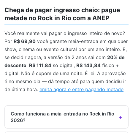
Chega de pagar ingresso cheio: pague
metade no Rock in Rio com a ANEP
Você realmente vai pagar o ingresso inteiro de novo?
Por
R$ 69,90
você garante meia-entrada em qualquer
show, cinema ou evento cultural por um ano inteiro. E,
se decidir agora, a versão de 2 anos sai com
20% de
desconto
:
R$ 111,84
só digital,
R$ 143,84
físico +
digital. Não é cupom de uma noite. É lei. A aprovação
é no mesmo dia — dá tempo até para quem decidiu ir
de última hora.
emita agora e entre pagando metade
Como funciona a meia-entrada no Rock in Rio
2026?