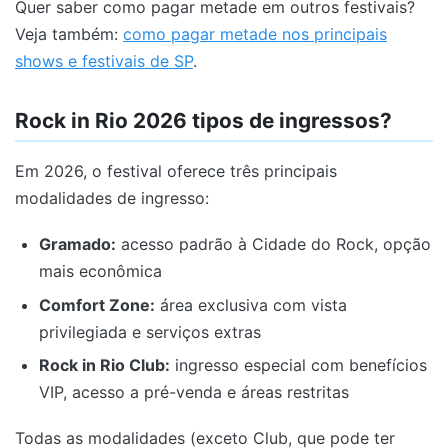
Quer saber como pagar metade em outros festivais?
Veja também:
como pagar metade nos principais
shows e festivais de SP
.
Rock in Rio 2026 tipos de ingressos?
Em 2026, o festival oferece três principais
modalidades de ingresso:
Gramado:
acesso padrão à Cidade do Rock, opção
mais econômica
Comfort Zone:
área exclusiva com vista
privilegiada e serviços extras
Rock in Rio Club:
ingresso especial com benefícios
VIP, acesso a pré-venda e áreas restritas
Todas as modalidades (exceto Club, que pode ter