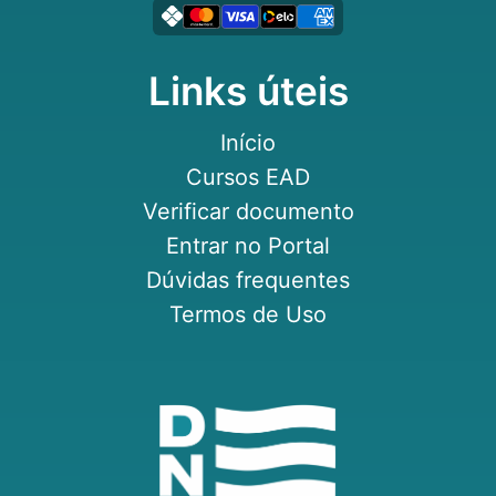
Links úteis
Início
Cursos EAD
Verificar documento
Entrar no Portal
Dúvidas frequentes
Termos de Uso