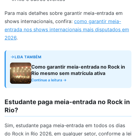
Para mais detalhes sobre garantir meia-entrada em
shows internacionais, confira:
como garantir meia-
entrada nos shows internacionais mais disputados em
2026
.
LEIA TAMBÉM
Como garantir meia-entrada no Rock in
Rio mesmo sem matrícula ativa
Continue a leitura →
Estudante paga meia-entrada no Rock in
Rio?
Sim, estudante paga meia-entrada em todos os dias
do Rock in Rio 2026, em qualquer setor, conforme a lei