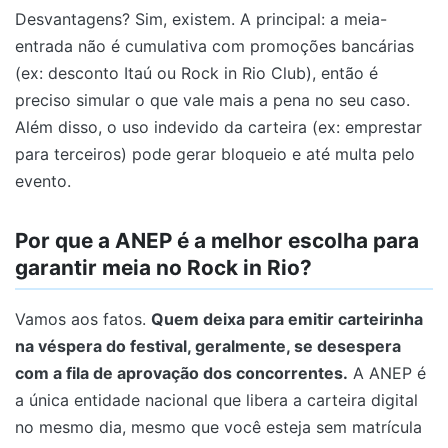
Desvantagens? Sim, existem. A principal: a meia-
entrada não é cumulativa com promoções bancárias
(ex: desconto Itaú ou Rock in Rio Club), então é
preciso simular o que vale mais a pena no seu caso.
Além disso, o uso indevido da carteira (ex: emprestar
para terceiros) pode gerar bloqueio e até multa pelo
evento.
Por que a ANEP é a melhor escolha para
garantir meia no Rock in Rio?
Vamos aos fatos.
Quem deixa para emitir carteirinha
na véspera do festival, geralmente, se desespera
com a fila de aprovação dos concorrentes.
A ANEP é
a única entidade nacional que libera a carteira digital
no mesmo dia, mesmo que você esteja sem matrícula