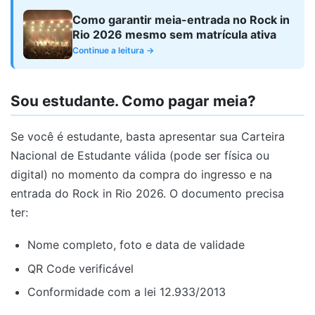
Como garantir meia-entrada no Rock in
Rio 2026 mesmo sem matrícula ativa
Continue a leitura →
Sou estudante. Como pagar meia?
Se você é estudante, basta apresentar sua Carteira
Nacional de Estudante válida (pode ser física ou
digital) no momento da compra do ingresso e na
entrada do Rock in Rio 2026. O documento precisa
ter:
Nome completo, foto e data de validade
QR Code verificável
Conformidade com a lei 12.933/2013