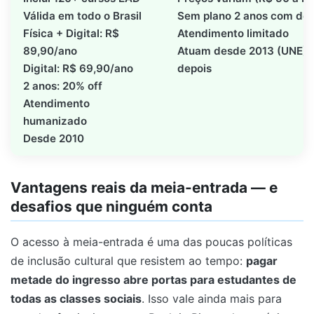
Válida em todo o Brasil
Sem plano 2 anos com de
Física + Digital: R$
Atendimento limitado
89,90/ano
Atuam desde 2013 (UNE) 
Digital: R$ 69,90/ano
depois
2 anos: 20% off
Atendimento
humanizado
Desde 2010
Vantagens reais da meia-entrada — e
desafios que ninguém conta
O acesso à meia-entrada é uma das poucas políticas
de inclusão cultural que resistem ao tempo:
pagar
metade do ingresso abre portas para estudantes de
todas as classes sociais
. Isso vale ainda mais para