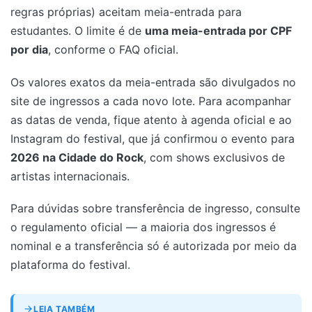
regras próprias) aceitam meia-entrada para
estudantes. O limite é de
uma meia-entrada por CPF
por dia
, conforme o FAQ oficial.
Os valores exatos da meia-entrada são divulgados no
site de ingressos a cada novo lote. Para acompanhar
as datas de venda, fique atento à agenda oficial e ao
Instagram do festival, que já confirmou o evento para
2026 na Cidade do Rock
, com shows exclusivos de
artistas internacionais.
Para dúvidas sobre transferência de ingresso, consulte
o regulamento oficial — a maioria dos ingressos é
nominal e a transferência só é autorizada por meio da
plataforma do festival.
LEIA TAMBÉM