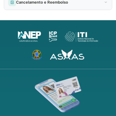
Cancelamento e Reembolso