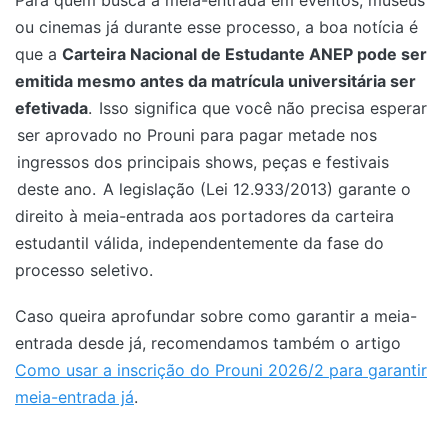
ou cinemas já durante esse processo, a boa notícia é
que a
Carteira Nacional de Estudante ANEP pode ser
emitida mesmo antes da matrícula universitária ser
efetivada
.
Isso significa que você não precisa esperar
ser aprovado no Prouni para pagar metade nos
ingressos dos principais shows, peças e festivais
deste ano.
A legislação (Lei 12.933/2013) garante o
direito à meia-entrada aos portadores da carteira
estudantil válida, independentemente da fase do
processo seletivo.
Caso queira aprofundar sobre como garantir a meia-
entrada desde já, recomendamos também o artigo
Como usar a inscrição do Prouni 2026/2 para garantir
meia-entrada já
.