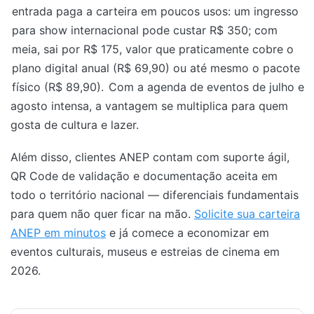
entrada paga a carteira em poucos usos: um ingresso
para show internacional pode custar R$ 350; com
meia, sai por R$ 175, valor que praticamente cobre o
plano digital anual (R$ 69,90) ou até mesmo o pacote
físico (R$ 89,90).
Com a agenda de eventos de julho e
agosto intensa, a vantagem se multiplica para quem
gosta de cultura e lazer.
Além disso, clientes ANEP contam com suporte ágil,
QR Code de validação e documentação aceita em
todo o território nacional — diferenciais fundamentais
para quem não quer ficar na mão.
Solicite sua carteira
ANEP em minutos
e já comece a economizar em
eventos culturais, museus e estreias de cinema em
2026.