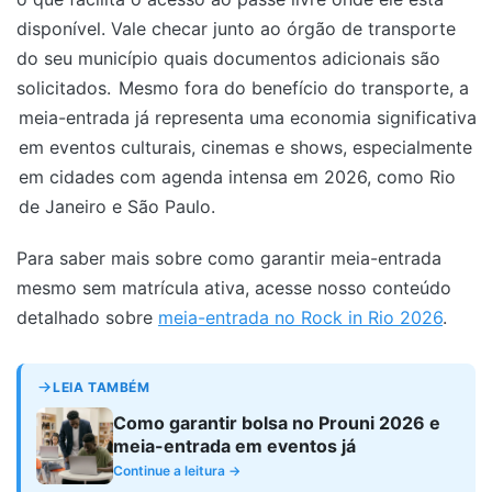
disponível. Vale checar junto ao órgão de transporte
do seu município quais documentos adicionais são
solicitados.
Mesmo fora do benefício do transporte, a
meia-entrada já representa uma economia significativa
em eventos culturais, cinemas e shows, especialmente
em cidades com agenda intensa em 2026, como Rio
de Janeiro e São Paulo.
Para saber mais sobre como garantir meia-entrada
mesmo sem matrícula ativa, acesse nosso conteúdo
detalhado sobre
meia-entrada no Rock in Rio 2026
.
LEIA TAMBÉM
Como garantir bolsa no Prouni 2026 e
meia-entrada em eventos já
Continue a leitura →