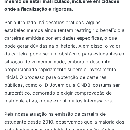
mesmo de estar matriculado, inclusive em cidades
onde a fiscalização é rigorosa.
Por outro lado, há desafios práticos: alguns
estabelecimentos ainda tentam restringir o benefício a
carteiras emitidas por entidades específicas, o que
pode gerar dúvidas na bilheteria. Além disso, o valor
da carteira pode ser um obstáculo para estudantes em
situação de vulnerabilidade, embora o desconto
proporcionado rapidamente supere o investimento
inicial. O processo para obtenção de carteiras
públicas, como o ID Jovem ou a CNDB, costuma ser
burocrático, demorado e exigir comprovação de
matrícula ativa, o que exclui muitos interessados.
Pela nossa atuação na emissão da carteira de
estudante desde 2010, observamos que
a maioria dos
estudantes busca praticidade e aprovação rápida,