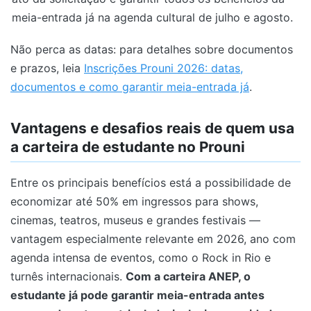
meia-entrada já na agenda cultural de julho e agosto.
Não perca as datas: para detalhes sobre documentos
e prazos, leia
Inscrições Prouni 2026: datas,
documentos e como garantir meia-entrada já
.
Vantagens e desafios reais de quem usa
a carteira de estudante no Prouni
Entre os principais benefícios está a possibilidade de
economizar até 50% em ingressos para shows,
cinemas, teatros, museus e grandes festivais —
vantagem especialmente relevante em 2026, ano com
agenda intensa de eventos, como o Rock in Rio e
turnês internacionais.
Com a carteira ANEP, o
estudante já pode garantir meia-entrada antes