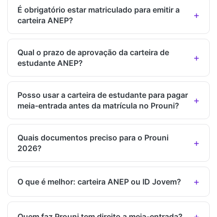
É obrigatório estar matriculado para emitir a
carteira ANEP?
Qual o prazo de aprovação da carteira de
estudante ANEP?
Posso usar a carteira de estudante para pagar
meia-entrada antes da matrícula no Prouni?
Quais documentos preciso para o Prouni
2026?
O que é melhor: carteira ANEP ou ID Jovem?
Quem faz Prouni tem direito a meia-entrada?