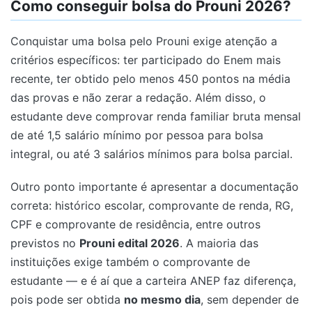
Como conseguir bolsa do Prouni 2026?
Conquistar uma bolsa pelo Prouni exige atenção a
critérios específicos: ter participado do Enem mais
recente, ter obtido pelo menos 450 pontos na média
das provas e não zerar a redação. Além disso, o
estudante deve comprovar renda familiar bruta mensal
de até 1,5 salário mínimo por pessoa para bolsa
integral, ou até 3 salários mínimos para bolsa parcial.
Outro ponto importante é apresentar a documentação
correta: histórico escolar, comprovante de renda, RG,
CPF e comprovante de residência, entre outros
previstos no
Prouni edital 2026
. A maioria das
instituições exige também o comprovante de
estudante — e é aí que a carteira ANEP faz diferença,
pois pode ser obtida
no mesmo dia
, sem depender de