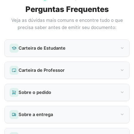
Perguntas Frequentes
Veja as dúvidas mais comuns e encontre tudo o que
precisa saber antes de emitir seu documento:
Carteira de Estudante
Carteira de Professor
Sobre o pedido
Sobre a entrega