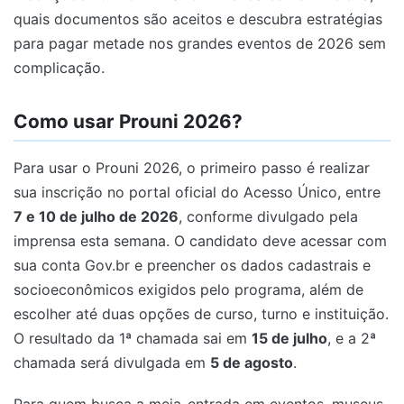
quais documentos são aceitos e descubra estratégias
para pagar metade nos grandes eventos de 2026 sem
complicação.
Como usar Prouni 2026?
Para usar o Prouni 2026, o primeiro passo é realizar
sua inscrição no portal oficial do Acesso Único, entre
7 e 10 de julho de 2026
, conforme divulgado pela
imprensa esta semana. O candidato deve acessar com
sua conta Gov.br e preencher os dados cadastrais e
socioeconômicos exigidos pelo programa, além de
escolher até duas opções de curso, turno e instituição.
O resultado da 1ª chamada sai em
15 de julho
, e a 2ª
chamada será divulgada em
5 de agosto
.
Para quem busca a meia-entrada em eventos, museus