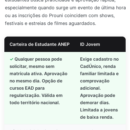
especialmente quando surge um evento de última hora
ou as inscrições do Prouni coincidem com shows,
festivais e estreias de filmes aguardados.
Carteira de Estudante ANEP
ID Jovem
Qualquer pessoa pode
Exige cadastro no
solicitar, mesmo sem
CadÚnico, renda
matrícula ativa. Aprovação
familiar limitada e
no mesmo dia. Opção de
comprovação
cursos EAD para
adicional.
regularização. Válida em
Aprovação pode
todo território nacional.
demorar dias.
Limitada a jovens
de baixa renda.