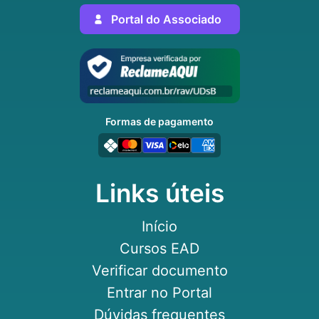
Portal do Associado
Formas de pagamento
Links úteis
Início
Cursos EAD
Verificar documento
Entrar no Portal
Dúvidas frequentes