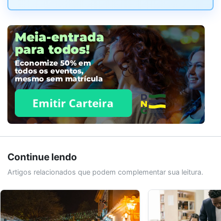
Continue lendo
Artigos relacionados que podem complementar sua leitura.