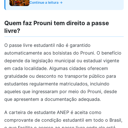
Continue a leitura →
Quem faz Prouni tem direito a passe
livre?
O passe livre estudantil não é garantido
automaticamente aos bolsistas do Prouni. O benefício
depende da legislação municipal ou estadual vigente
em cada localidade. Algumas cidades oferecem
gratuidade ou desconto no transporte público para
estudantes regularmente matriculados, incluindo
aqueles que ingressaram por meio do Prouni, desde
que apresentem a documentação adequada.
A carteira de estudante ANEP é aceita como
comprovante de condição estudantil em todo o Brasil,
o que facilita o acesso ao passe livre onde ele está