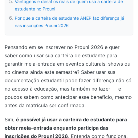
Vantagens e desafios reais de quem usa a carteira de
estudante no Prouni
Por que a carteira de estudante ANEP faz diferença já
nas inscrições Prouni 2026
Pensando em se inscrever no Prouni 2026 e quer
saber como usar sua carteira de estudante para
garantir meia-entrada em eventos culturais, shows ou
no cinema ainda este semestre? Saber usar sua
documentação estudantil pode fazer diferença não só
no acesso à educação, mas também no lazer — e
poucos sabem como antecipar esse benefício, mesmo
antes da matrícula ser confirmada.
Sim,
é possível já usar a carteira de estudante para
obter meia-entrada enquanto participa das
inscrições do Prouni 2026
. Entenda como funciona,