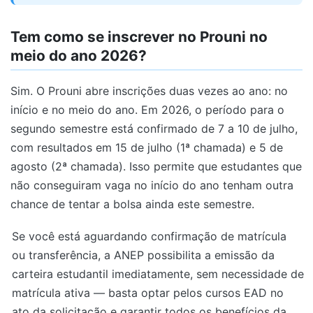
Tem como se inscrever no Prouni no
meio do ano 2026?
Sim. O Prouni abre inscrições duas vezes ao ano: no
início e no meio do ano. Em 2026, o período para o
segundo semestre está confirmado de 7 a 10 de julho,
com resultados em 15 de julho (1ª chamada) e 5 de
agosto (2ª chamada). Isso permite que estudantes que
não conseguiram vaga no início do ano tenham outra
chance de tentar a bolsa ainda este semestre.
Se você está aguardando confirmação de matrícula
ou transferência, a ANEP possibilita a emissão da
carteira estudantil imediatamente, sem necessidade de
matrícula ativa — basta optar pelos cursos EAD no
ato da solicitação e garantir todos os benefícios da