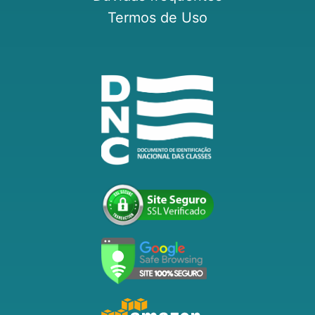
Termos de Uso