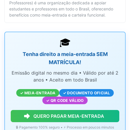
Professores) é uma organização dedicada a apoiar
estudantes e professores em todo o Brasil, oferecendo
benefícios como meia-entrada e carteira funcional.
🎓
Tenha direito a meia-entrada SEM
MATRÍCULA!
Emissão digital no mesmo dia • Válido por até 2
anos • Aceito em todo Brasil
✓ MEIA-ENTRADA
✓ DOCUMENTO OFICIAL
✓ QR CODE VÁLIDO
QUERO PAGAR MEIA-ENTRADA
🔒 Pagamento 100% seguro • ⚡ Processo em poucos minutos