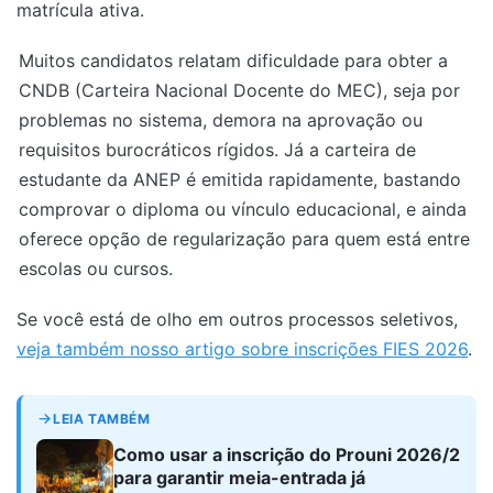
matrícula ativa.
Muitos candidatos relatam dificuldade para obter a
CNDB (Carteira Nacional Docente do MEC), seja por
problemas no sistema, demora na aprovação ou
requisitos burocráticos rígidos. Já a carteira de
estudante da ANEP é emitida rapidamente, bastando
comprovar o diploma ou vínculo educacional, e ainda
oferece opção de regularização para quem está entre
escolas ou cursos.
Se você está de olho em outros processos seletivos,
veja também nosso artigo sobre inscrições FIES 2026
.
LEIA TAMBÉM
Como usar a inscrição do Prouni 2026/2
para garantir meia-entrada já