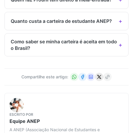
Quanto custa a carteira de estudante ANEP?
Como saber se minha carteira é aceita em todo
o Brasil?
Compartilhe este artigo:
ESCRITO POR
Equipe
ANEP
A ANEP (Associação Nacional de Estudantes e