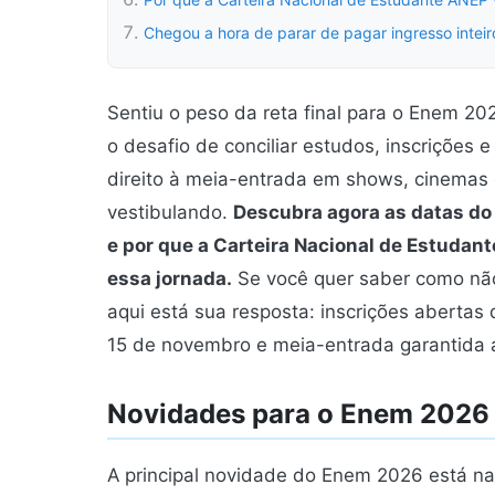
Chegou a hora de parar de pagar ingresso inteir
Sentiu o peso da reta final para o Enem 2
o desafio de conciliar estudos, inscrições 
direito à meia-entrada em shows, cinemas e
vestibulando.
Descubra agora as datas do
e por que a Carteira Nacional de Estudan
essa jornada.
Se você quer saber como não
aqui está sua resposta: inscrições abertas 
15 de novembro e meia-entrada garantida 
Novidades para o Enem 2026
A principal novidade do Enem 2026 está n