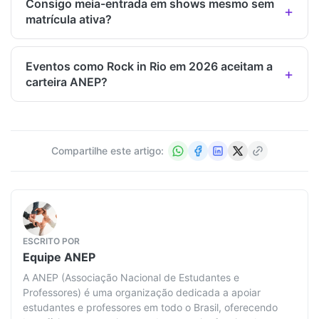
Consigo meia-entrada em shows mesmo sem
matrícula ativa?
Eventos como Rock in Rio em 2026 aceitam a
carteira ANEP?
Compartilhe este artigo:
ESCRITO POR
Equipe
ANEP
A ANEP (Associação Nacional de Estudantes e
Professores) é uma organização dedicada a apoiar
estudantes e professores em todo o Brasil, oferecendo