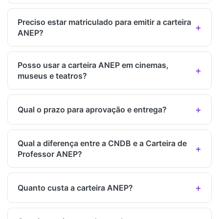
Preciso estar matriculado para emitir a carteira
ANEP?
Posso usar a carteira ANEP em cinemas,
museus e teatros?
Qual o prazo para aprovação e entrega?
Qual a diferença entre a CNDB e a Carteira de
Professor ANEP?
Quanto custa a carteira ANEP?