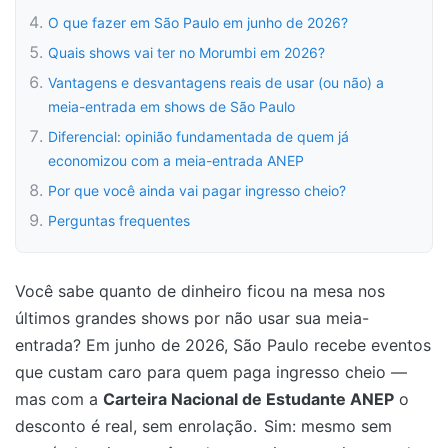
O que fazer em São Paulo em junho de 2026?
Quais shows vai ter no Morumbi em 2026?
Vantagens e desvantagens reais de usar (ou não) a
meia-entrada em shows de São Paulo
Diferencial: opinião fundamentada de quem já
economizou com a meia-entrada ANEP
Por que você ainda vai pagar ingresso cheio?
Perguntas frequentes
Você sabe quanto de dinheiro ficou na mesa nos
últimos grandes shows por não usar sua meia-
entrada? Em junho de 2026, São Paulo recebe eventos
que custam caro para quem paga ingresso cheio —
mas com a
Carteira Nacional de Estudante ANEP
o
desconto é real, sem enrolação.
Sim: mesmo sem