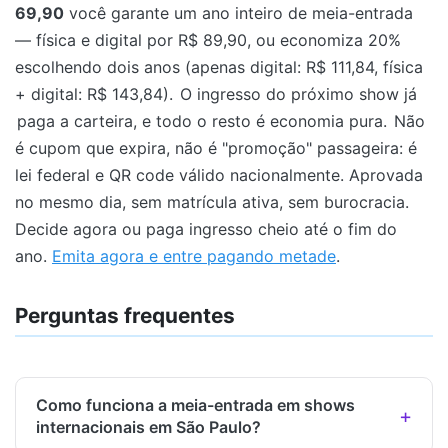
69,90
você garante um ano inteiro de meia-entrada
— física e digital por R$ 89,90, ou economiza 20%
escolhendo dois anos (apenas digital: R$ 111,84, física
+ digital: R$ 143,84).
O ingresso do próximo show já
paga a carteira, e todo o resto é economia pura.
Não
é cupom que expira, não é "promoção" passageira: é
lei federal e QR code válido nacionalmente. Aprovada
no mesmo dia, sem matrícula ativa, sem burocracia.
Decide agora ou paga ingresso cheio até o fim do
ano.
Emita agora e entre pagando metade
.
Perguntas frequentes
Como funciona a meia-entrada em shows
internacionais em São Paulo?