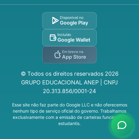
Disponível no
Google Play
Incluído
Google Wallet
Em breve na
App Store
© Todos os direitos reservados
2026
GRUPO EDUCACIONAL ANEP | CNPJ
20.313.856/0001-24
Esse site não faz parte do Google LLC e não oferecemos
nenhum tipo de serviço oficial do governo. Trabalhamos
exclusivamente com a emissão de carteiras funcionais e
estudantis.