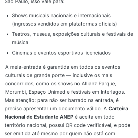
São Paulo, isso vale para:
Shows musicais nacionais e internacionais
(ingressos vendidos em plataformas oficiais)
Teatros, museus, exposições culturais e festivais de
música
Cinemas e eventos esportivos licenciados
A meia-entrada é garantida em todos os eventos
culturais de grande porte — inclusive os mais
concorridos, como os shows no Allianz Parque,
Morumbi, Espaço Unimed e festivais em Interlagos.
Mas atenção: para não ser barrado na entrada, é
preciso apresentar um documento válido. A
Carteira
Nacional de Estudante ANEP
é aceita em todo
território nacional, possui QR code verificável, e pode
ser emitida até mesmo por quem não está com