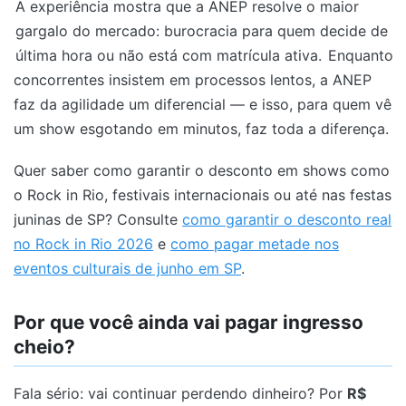
A experiência mostra que a ANEP resolve o maior
gargalo do mercado: burocracia para quem decide de
última hora ou não está com matrícula ativa.
Enquanto
concorrentes insistem em processos lentos, a ANEP
faz da agilidade um diferencial — e isso, para quem vê
um show esgotando em minutos, faz toda a diferença.
Quer saber como garantir o desconto em shows como
o Rock in Rio, festivais internacionais ou até nas festas
juninas de SP? Consulte
como garantir o desconto real
no Rock in Rio 2026
e
como pagar metade nos
eventos culturais de junho em SP
.
Por que você ainda vai pagar ingresso
cheio?
Fala sério: vai continuar perdendo dinheiro? Por
R$