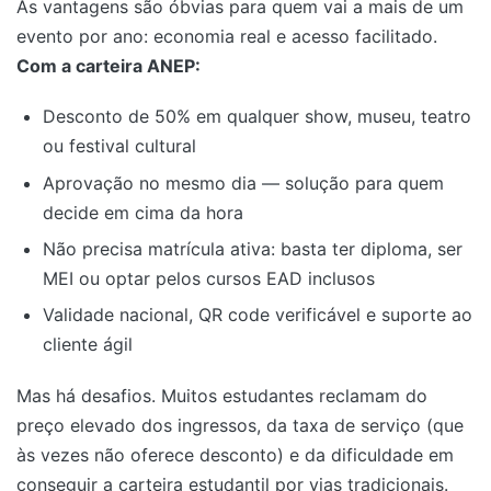
As vantagens são óbvias para quem vai a mais de um
evento por ano: economia real e acesso facilitado.
Com a carteira ANEP:
Desconto de 50% em qualquer show, museu, teatro
ou festival cultural
Aprovação no mesmo dia — solução para quem
decide em cima da hora
Não precisa matrícula ativa: basta ter diploma, ser
MEI ou optar pelos cursos EAD inclusos
Validade nacional, QR code verificável e suporte ao
cliente ágil
Mas há desafios. Muitos estudantes reclamam do
preço elevado dos ingressos, da taxa de serviço (que
às vezes não oferece desconto) e da dificuldade em
conseguir a carteira estudantil por vias tradicionais.