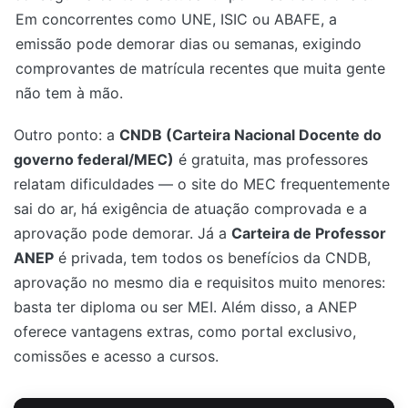
Em concorrentes como UNE, ISIC ou ABAFE, a
emissão pode demorar dias ou semanas, exigindo
comprovantes de matrícula recentes que muita gente
não tem à mão.
Outro ponto: a
CNDB (Carteira Nacional Docente do
governo federal/MEC)
é gratuita, mas professores
relatam dificuldades — o site do MEC frequentemente
sai do ar, há exigência de atuação comprovada e a
aprovação pode demorar. Já a
Carteira de Professor
ANEP
é privada, tem todos os benefícios da CNDB,
aprovação no mesmo dia e requisitos muito menores:
basta ter diploma ou ser MEI. Além disso, a ANEP
oferece vantagens extras, como portal exclusivo,
comissões e acesso a cursos.