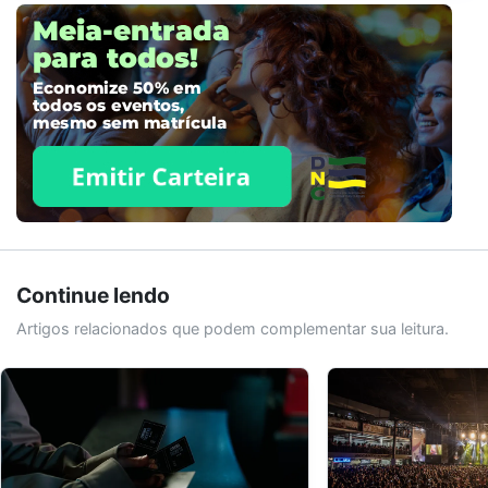
Continue lendo
Artigos relacionados que podem complementar sua leitura.