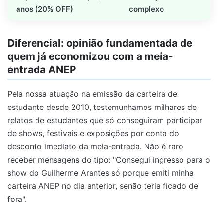
anos (20% OFF)
complexo
Diferencial: opinião fundamentada de
quem já economizou com a meia-
entrada ANEP
Pela nossa atuação na emissão da carteira de
estudante desde 2010, testemunhamos milhares de
relatos de estudantes que só conseguiram participar
de shows, festivais e exposições por conta do
desconto imediato da meia-entrada. Não é raro
receber mensagens do tipo: "Consegui ingresso para o
show do Guilherme Arantes só porque emiti minha
carteira ANEP no dia anterior, senão teria ficado de
fora".