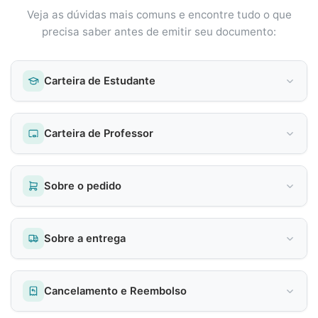
Veja as dúvidas mais comuns e encontre tudo o que
precisa saber antes de emitir seu documento:
Carteira de Estudante
Carteira de Professor
Sobre o pedido
Sobre a entrega
Cancelamento e Reembolso