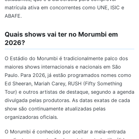
matrícula ativa em concorrentes como UNE, ISIC e
ABAFE.
Quais shows vai ter no Morumbi em
2026?
O Estádio do Morumbi é tradicionalmente palco dos
maiores shows internacionais e nacionais em São
Paulo. Para 2026, já estão programados nomes como
Ed Sheeran, Mariah Carey, RUSH (Fifty Something
Tour) e outros artistas de destaque, segundo a agenda
divulgada pelas produtoras. As datas exatas de cada
show são continuamente atualizadas pelas
organizadoras oficiais.
O Morumbi é conhecido por aceitar a meia-entrada