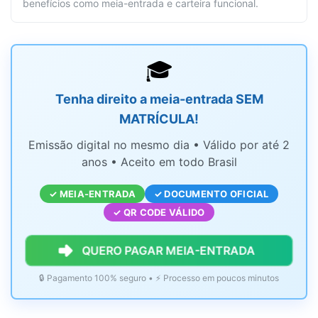
benefícios como meia-entrada e carteira funcional.
🎓
Tenha direito a meia-entrada SEM
MATRÍCULA!
Emissão digital no mesmo dia • Válido por até 2
anos • Aceito em todo Brasil
✓ MEIA-ENTRADA
✓ DOCUMENTO OFICIAL
✓ QR CODE VÁLIDO
QUERO PAGAR MEIA-ENTRADA
🔒 Pagamento 100% seguro • ⚡ Processo em poucos minutos