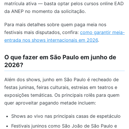
matrícula ativa — basta optar pelos cursos online EAD
da ANEP no momento da solicitação.
Para mais detalhes sobre quem paga meia nos
festivais mais disputados, confira:
como garantir meia-
entrada nos shows internacionais em 2026
.
O que fazer em São Paulo em junho de
2026?
Além dos shows, junho em São Paulo é recheado de
festas juninas, feiras culturais, estreias em teatros e
exposições temáticas. Os principais rolês para quem
quer aproveitar pagando metade incluem:
Shows ao vivo nas principais casas de espetáculo
Festivais juninos como São João de São Paulo e