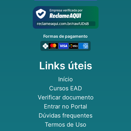
Formas de pagamento
Links úteis
Início
Cursos EAD
Verificar documento
Entrar no Portal
Dúvidas frequentes
Termos de Uso