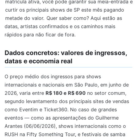
matrícula ativa, você pode garantir sua meia-entrada e
curtir os principais shows de SP este mês pagando
metade do valor.
Quer saber como? Aqui estão as
datas, artistas confirmados e os caminhos mais
rápidos para não ficar de fora.
Dados concretos: valores de ingressos,
datas e economia real
O preço médio dos ingressos para shows
internacionais e nacionais em São Paulo, em junho de
2026, varia entre
R$ 180 e R$ 690
no setor comum,
segundo levantamento dos principais sites de vendas
como Eventim e Ticket360. No caso de grandes
eventos — como as apresentações do Guilherme
Arantes (06/06/2026), shows internacionais como o
RUSH na Fifty Something Tour, e festivais de samba