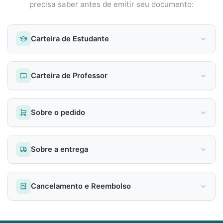
precisa saber antes de emitir seu documento:
Carteira de Estudante
Carteira de Professor
Sobre o pedido
Sobre a entrega
Cancelamento e Reembolso