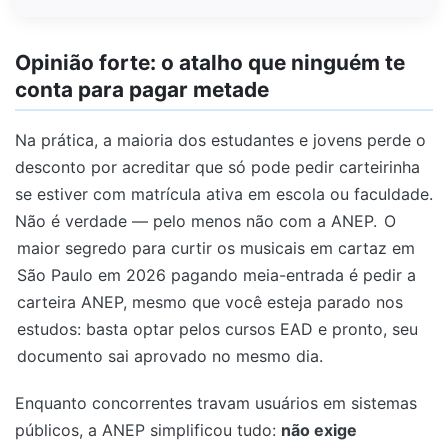
Opinião forte: o atalho que ninguém te
conta para pagar metade
Na prática, a maioria dos estudantes e jovens perde o
desconto por acreditar que só pode pedir carteirinha
se estiver com matrícula ativa em escola ou faculdade.
Não é verdade — pelo menos não com a ANEP.
O
maior segredo para curtir os musicais em cartaz em
São Paulo em 2026 pagando meia-entrada é pedir a
carteira ANEP, mesmo que você esteja parado nos
estudos: basta optar pelos cursos EAD e pronto, seu
documento sai aprovado no mesmo dia.
Enquanto concorrentes travam usuários em sistemas
públicos, a ANEP simplificou tudo:
não exige