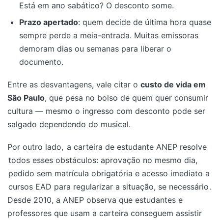
Está em ano sabático? O desconto some.
Prazo apertado
: quem decide de última hora quase
sempre perde a meia-entrada. Muitas emissoras
demoram dias ou semanas para liberar o
documento.
Entre as desvantagens, vale citar o
custo de vida em
São Paulo
, que pesa no bolso de quem quer consumir
cultura — mesmo o ingresso com desconto pode ser
salgado dependendo do musical.
Por outro lado,
a carteira de estudante ANEP resolve
todos esses obstáculos: aprovação no mesmo dia,
pedido sem matrícula obrigatória e acesso imediato a
cursos EAD para regularizar a situação, se necessário
.
Desde 2010, a ANEP observa que estudantes e
professores que usam a carteira conseguem assistir