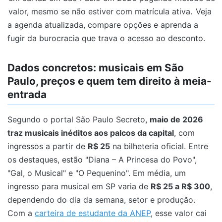
valor, mesmo se não estiver com matrícula ativa.
Veja
a agenda atualizada, compare opções e aprenda a
fugir da burocracia que trava o acesso ao desconto.
Dados concretos: musicais em São
Paulo, preços e quem tem direito à meia-
entrada
Segundo o portal São Paulo Secreto,
maio de 2026
traz musicais inéditos aos palcos da capital
, com
ingressos a partir de
R$ 25
na bilheteria oficial. Entre
os destaques, estão "Diana – A Princesa do Povo",
"Gal, o Musical" e "O Pequenino". Em média, um
ingresso para musical em SP varia de
R$ 25 a R$ 300
,
dependendo do dia da semana, setor e produção.
Com a
carteira de estudante da ANEP
, esse valor cai