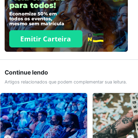
Continue lendo
Artigos relacionados que podem complementar sua leitura.