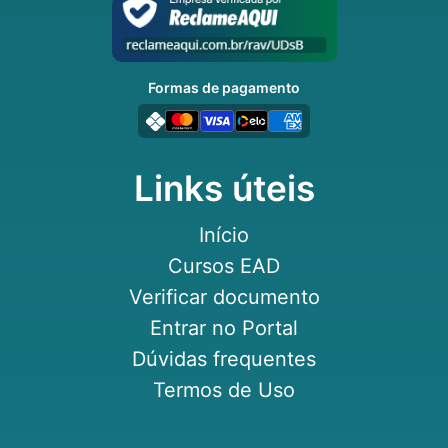
Formas de pagamento
Links úteis
Início
Cursos EAD
Verificar documento
Entrar no Portal
Dúvidas frequentes
Termos de Uso