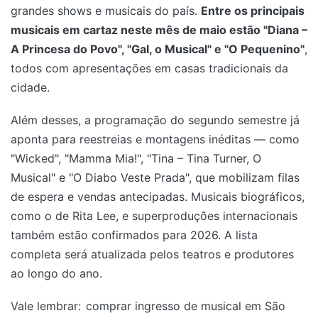
grandes shows e musicais do país.
Entre os principais
musicais em cartaz neste mês de maio estão "Diana –
A Princesa do Povo", "Gal, o Musical" e "O Pequenino"
,
todos com apresentações em casas tradicionais da
cidade.
Além desses, a programação do segundo semestre já
aponta para reestreias e montagens inéditas — como
"Wicked", "Mamma Mia!", "Tina – Tina Turner, O
Musical" e "O Diabo Veste Prada", que mobilizam filas
de espera e vendas antecipadas. Musicais biográficos,
como o de Rita Lee, e superproduções internacionais
também estão confirmados para 2026. A lista
completa será atualizada pelos teatros e produtores
ao longo do ano.
Vale lembrar:
comprar ingresso de musical em São