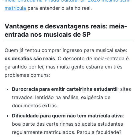
matrícula
para entender o atalho real.
Vantagens e desvantagens reais: meia-
entrada nos musicais de SP
Quem já tentou comprar ingresso para musical sabe:
os desafios são reais
. O desconto de meia-entrada é
garantido por lei, mas muita gente esbarra em três
problemas comuns:
Burocracia para emitir carteirinha estudantil
: sites
travados, lentidão na análise, exigência de
documentos extras.
Dificuldade para quem não tem matrícula ativa
:
boa parte das carteirinhas só aceita estudantes
regularmente matriculados. Parou a faculdade?