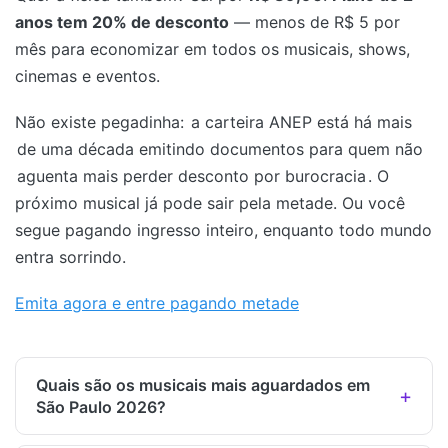
anos tem 20% de desconto
— menos de R$ 5 por
mês para economizar em todos os musicais, shows,
cinemas e eventos.
Não existe pegadinha:
a carteira ANEP está há mais
de uma década emitindo documentos para quem não
aguenta mais perder desconto por burocracia
. O
próximo musical já pode sair pela metade. Ou você
segue pagando ingresso inteiro, enquanto todo mundo
entra sorrindo.
Emita agora e entre pagando metade
Quais são os musicais mais aguardados em
São Paulo 2026?