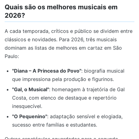
Quais são os melhores musicais em
2026?
A cada temporada, críticos e público se dividem entre
clássicos e novidades. Para 2026, três musicais
dominam as listas de melhores em cartaz em São
Paulo:
"Diana – A Princesa do Povo"
: biografia musical
que impressiona pela produção e figurinos.
"Gal, o Musical"
: homenagem à trajetória de Gal
Costa, com elenco de destaque e repertório
inesquecível.
"O Pequenino"
: adaptação sensível e elogiada,
sucesso entre famílias e estudantes.