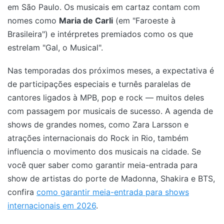
em São Paulo. Os musicais em cartaz contam com
nomes como
Maria de Carli
(em "Faroeste à
Brasileira") e intérpretes premiados como os que
estrelam "Gal, o Musical".
Nas temporadas dos próximos meses, a expectativa é
de participações especiais e turnês paralelas de
cantores ligados à MPB, pop e rock — muitos deles
com passagem por musicais de sucesso. A agenda de
shows de grandes nomes, como Zara Larsson e
atrações internacionais do Rock in Rio, também
influencia o movimento dos musicais na cidade. Se
você quer saber como garantir meia-entrada para
show de artistas do porte de Madonna, Shakira e BTS,
confira
como garantir meia-entrada para shows
internacionais em 2026
.