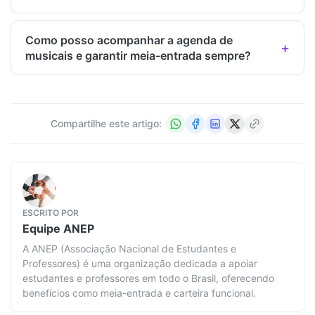
Como posso acompanhar a agenda de
musicais e garantir meia-entrada sempre?
Compartilhe este artigo:
ESCRITO POR
Equipe
ANEP
A ANEP (Associação Nacional de Estudantes e
Professores) é uma organização dedicada a apoiar
estudantes e professores em todo o Brasil, oferecendo
benefícios como meia-entrada e carteira funcional.