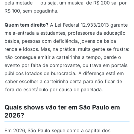
pela metade — ou seja, um musical de R$ 200 sai por
R$ 100, sem pegadinha.
Quem tem direito?
A Lei Federal 12.933/2013 garante
meia-entrada a estudantes, professores da educação
básica, pessoas com deficiência, jovens de baixa
renda e idosos. Mas, na prática, muita gente se frustra:
não consegue emitir a carteirinha a tempo, perde o
evento por falta de comprovante, ou trava em portais
públicos lotados de burocracia.
A diferença está em
saber escolher a carteirinha certa para não ficar de
fora do espetáculo por causa de papelada.
Quais shows vão ter em São Paulo em
2026?
Em 2026, São Paulo segue como a capital dos