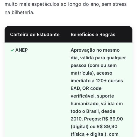
muito mais espetáculos ao longo do ano, sem stress
na bilheteria.
Carteira de Estudante
Benefícios e Regras
ANEP
Aprovação no mesmo
dia, válida para qualquer
pessoa (com ou sem
matrícula), acesso
imediato a 120+ cursos
EAD, QR code
verificável, suporte
humanizado, válida em
todo o Brasil, desde
2010. Preços: R$ 69,90
(digital) ou R$ 89,90
(física + digital), com