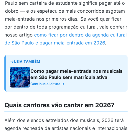
Paulo sem carteira de estudante significa pagar até o
dobro — e os espetáculos mais concorridos esgotam
meia-entrada nos primeiros dias.
Se você quer ficar
por dentro de toda programação cultural, vale conferir
nosso artigo
como ficar por dentro da agenda cultural
de São Paulo e pagar meia-entrada em 2026
.
LEIA TAMBÉM
Como pagar meia-entrada nos musicais
em São Paulo sem matrícula ativa
Continue a leitura →
Quais cantores vão cantar em 2026?
Além dos elencos estrelados dos musicais, 2026 terá
agenda recheada de artistas nacionais e internacionais