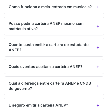
Como funciona a meia-entrada em musicais?
Posso pedir a carteira ANEP mesmo sem
matrícula ativa?
Quanto custa emitir a carteira de estudante
ANEP?
Quais eventos aceitam a carteira ANEP?
Qual a diferença entre carteira ANEP e CNDB
do governo?
É seguro emitir a carteira ANEP?