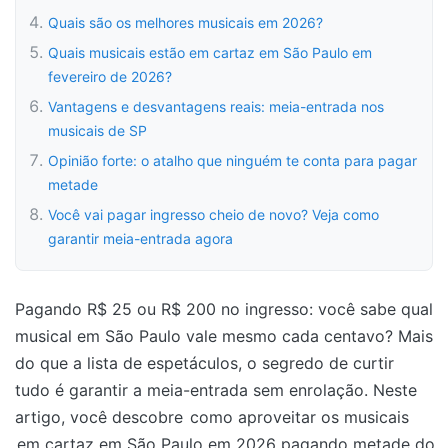
Quais são os melhores musicais em 2026?
Quais musicais estão em cartaz em São Paulo em
fevereiro de 2026?
Vantagens e desvantagens reais: meia-entrada nos
musicais de SP
Opinião forte: o atalho que ninguém te conta para pagar
metade
Você vai pagar ingresso cheio de novo? Veja como
garantir meia-entrada agora
Pagando R$ 25 ou R$ 200 no ingresso: você sabe qual
musical em São Paulo vale mesmo cada centavo? Mais
do que a lista de espetáculos, o segredo de curtir
tudo é garantir a meia-entrada sem enrolação. Neste
artigo, você descobre
como aproveitar os musicais
em cartaz em São Paulo em 2026 pagando metade do