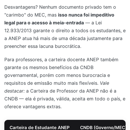
Desvantagens? Nenhum documento privado tem o
"carimbo" do MEC, mas
isso nunca foi impeditivo
legal para o acesso à meia-entrada
— a Lei
12.933/2013 garante o direito a todos os estudantes, e
a ANEP atua há mais de uma década justamente para
preencher essa lacuna burocrática.
Para professores, a carteira docente ANEP também
garante os mesmos benefícios da CNDB
governamental, porém com menos burocracia e
requisitos de emissão muito mais flexíveis.
Vale
destacar:
a Carteira de Professor da ANEP não é a
CNDB — ela é privada, válida, aceita em todo o país, e
oferece vantagens extras.
Carteira de Estudante ANEP
CNDB (Governo/MEC)