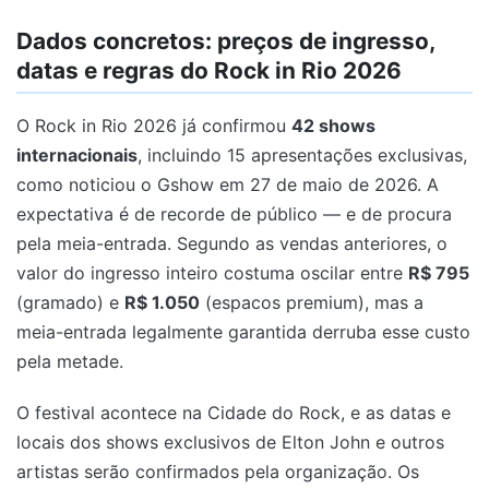
Dados concretos: preços de ingresso,
datas e regras do Rock in Rio 2026
O Rock in Rio 2026 já confirmou
42 shows
internacionais
, incluindo 15 apresentações exclusivas,
como noticiou o Gshow em 27 de maio de 2026. A
expectativa é de recorde de público — e de procura
pela meia-entrada. Segundo as vendas anteriores, o
valor do ingresso inteiro costuma oscilar entre
R$ 795
(gramado) e
R$ 1.050
(espacos premium), mas a
meia-entrada legalmente garantida derruba esse custo
pela metade.
O festival acontece na Cidade do Rock, e as datas e
locais dos shows exclusivos de Elton John e outros
artistas serão confirmados pela organização. Os