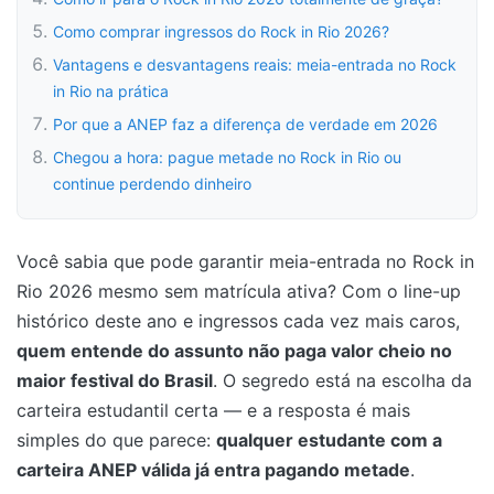
Como comprar ingressos do Rock in Rio 2026?
Vantagens e desvantagens reais: meia-entrada no Rock
in Rio na prática
Por que a ANEP faz a diferença de verdade em 2026
Chegou a hora: pague metade no Rock in Rio ou
continue perdendo dinheiro
Você sabia que pode garantir meia-entrada no Rock in
Rio 2026 mesmo sem matrícula ativa? Com o line-up
histórico deste ano e ingressos cada vez mais caros,
quem entende do assunto não paga valor cheio no
maior festival do Brasil
. O segredo está na escolha da
carteira estudantil certa — e a resposta é mais
simples do que parece:
qualquer estudante com a
carteira ANEP válida já entra pagando metade
.