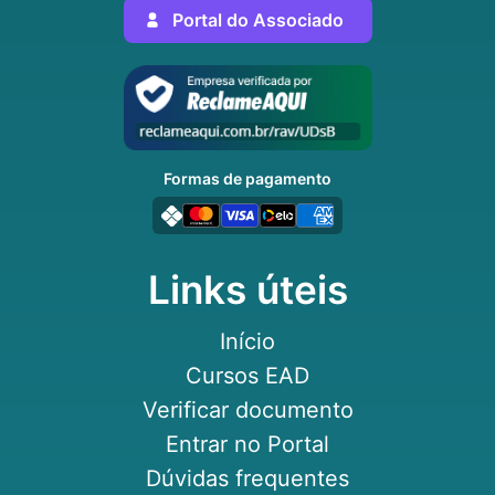
Portal do Associado
Formas de pagamento
Links úteis
Início
Cursos EAD
Verificar documento
Entrar no Portal
Dúvidas frequentes