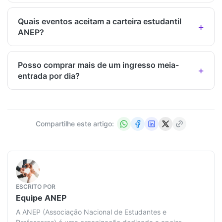
Quais eventos aceitam a carteira estudantil
ANEP?
Posso comprar mais de um ingresso meia-
entrada por dia?
Compartilhe este artigo:
ESCRITO POR
Equipe
ANEP
A ANEP (Associação Nacional de Estudantes e