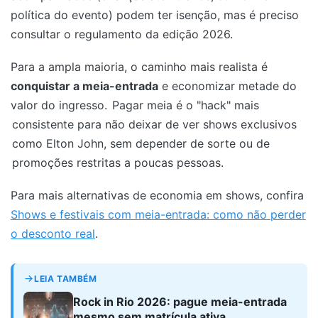
política do evento) podem ter isenção, mas é preciso
consultar o regulamento da edição 2026.
Para a ampla maioria, o caminho mais realista é
conquistar a meia-entrada
e economizar metade do
valor do ingresso.
Pagar meia é o "hack" mais
consistente para não deixar de ver shows exclusivos
como Elton John, sem depender de sorte ou de
promoções restritas a poucas pessoas.
Para mais alternativas de economia em shows, confira
Shows e festivais com meia-entrada: como não perder
o desconto real
.
LEIA TAMBÉM
Rock in Rio 2026: pague meia-entrada
mesmo sem matrícula ativa