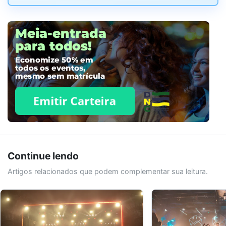
Continue lendo
Artigos relacionados que podem complementar sua leitura.