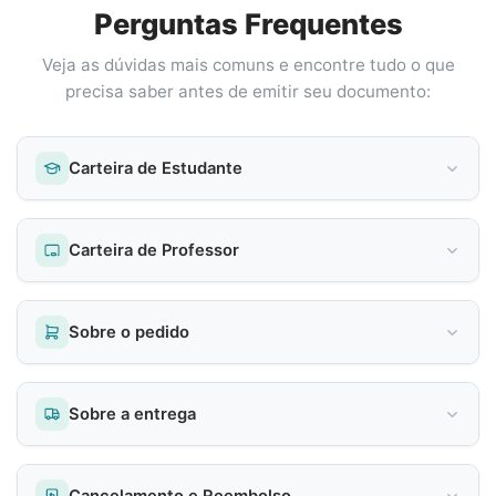
Perguntas Frequentes
Veja as dúvidas mais comuns e encontre tudo o que
precisa saber antes de emitir seu documento:
Carteira de Estudante
Carteira de Professor
Sobre o pedido
Sobre a entrega