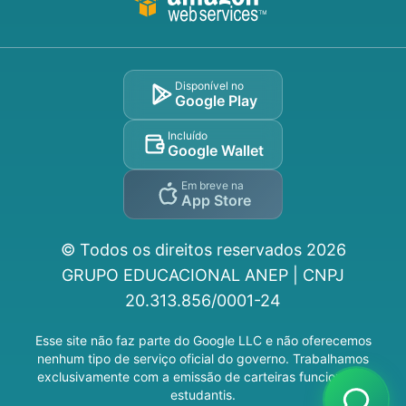
Disponível no
Google Play
Incluído
Google Wallet
Em breve na
App Store
© Todos os direitos reservados
2026
GRUPO EDUCACIONAL ANEP | CNPJ
20.313.856/0001-24
Esse site não faz parte do Google LLC e não oferecemos
nenhum tipo de serviço oficial do governo. Trabalhamos
exclusivamente com a emissão de carteiras funcionais e
estudantis.