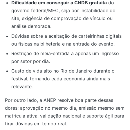
Dificuldade em conseguir a CNDB gratuita
do
governo federal/MEC, seja por instabilidade do
site, exigência de comprovação de vínculo ou
análise demorada.
Dúvidas sobre a aceitação de carteirinhas digitais
ou físicas na bilheteria e na entrada do evento.
Restrição de meia-entrada a apenas um ingresso
por setor por dia.
Custo de vida alto no Rio de Janeiro durante o
festival, tornando cada economia ainda mais
relevante.
Por outro lado, a ANEP resolve boa parte dessas
dores: aprovação no mesmo dia, emissão mesmo sem
matrícula ativa, validação nacional e suporte ágil para
tirar dúvidas em tempo real.