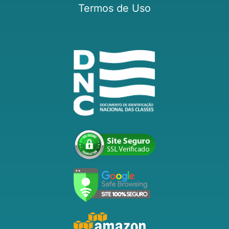
Termos de Uso