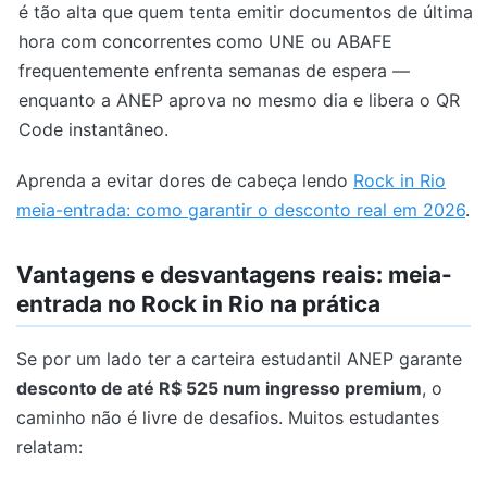
é tão alta que quem tenta emitir documentos de última
hora com concorrentes como UNE ou ABAFE
frequentemente enfrenta semanas de espera —
enquanto a ANEP aprova no mesmo dia e libera o QR
Code instantâneo.
Aprenda a evitar dores de cabeça lendo
Rock in Rio
meia-entrada: como garantir o desconto real em 2026
.
Vantagens e desvantagens reais: meia-
entrada no Rock in Rio na prática
Se por um lado ter a carteira estudantil ANEP garante
desconto de até R$ 525 num ingresso premium
, o
caminho não é livre de desafios. Muitos estudantes
relatam: