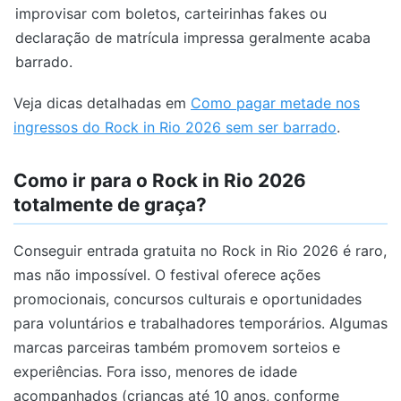
improvisar com boletos, carteirinhas fakes ou
declaração de matrícula impressa geralmente acaba
barrado.
Veja dicas detalhadas em
Como pagar metade nos
ingressos do Rock in Rio 2026 sem ser barrado
.
Como ir para o Rock in Rio 2026
totalmente de graça?
Conseguir entrada gratuita no Rock in Rio 2026 é raro,
mas não impossível. O festival oferece ações
promocionais, concursos culturais e oportunidades
para voluntários e trabalhadores temporários. Algumas
marcas parceiras também promovem sorteios e
experiências. Fora isso, menores de idade
acompanhados (crianças até 10 anos, conforme