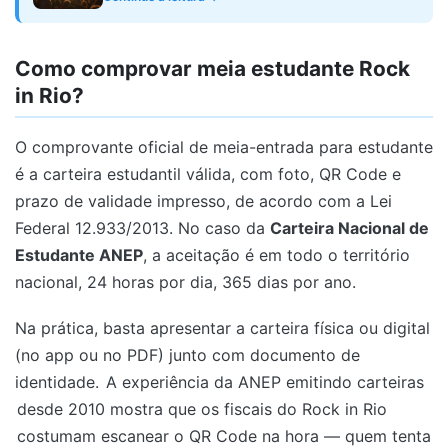
Como comprovar meia estudante Rock
in Rio?
O comprovante oficial de meia-entrada para estudante
é a carteira estudantil válida, com foto, QR Code e
prazo de validade impresso, de acordo com a Lei
Federal 12.933/2013. No caso da
Carteira Nacional de
Estudante ANEP
, a aceitação é em todo o território
nacional, 24 horas por dia, 365 dias por ano.
Na prática, basta apresentar a carteira física ou digital
(no app ou no PDF) junto com documento de
identidade.
A experiência da ANEP emitindo carteiras
desde 2010 mostra que os fiscais do Rock in Rio
costumam escanear o QR Code na hora — quem tenta