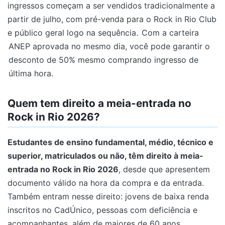
ingressos começam a ser vendidos tradicionalmente a
partir de julho, com pré-venda para o Rock in Rio Club
e público geral logo na sequência.
Com a carteira
ANEP aprovada no mesmo dia, você pode garantir o
desconto de 50% mesmo comprando ingresso de
última hora.
Quem tem direito a meia-entrada no
Rock in Rio 2026?
Estudantes de ensino fundamental, médio, técnico e
superior, matriculados ou não, têm direito à meia-
entrada no Rock in Rio 2026
, desde que apresentem
documento válido na hora da compra e da entrada.
Também entram nesse direito: jovens de baixa renda
inscritos no CadÚnico, pessoas com deficiência e
acompanhantes, além de maiores de 60 anos.