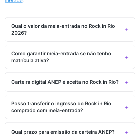
metade
.
Qual o valor da meia-entrada no Rock in Rio
2026?
Como garantir meia-entrada se não tenho
matrícula ativa?
Carteira digital ANEP é aceita no Rock in Rio?
Posso transferir o ingresso do Rock in Rio
comprado com meia-entrada?
Qual prazo para emissão da carteira ANEP?