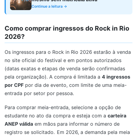
Continue a leitura →
Como comprar ingressos do Rock in Rio
2026?
Os ingressos para o Rock in Rio 2026 estarão à venda
no site oficial do festival e em pontos autorizados
(datas exatas e etapas de venda serão confirmadas
pela organização). A compra é limitada a
4 ingressos
por CPF
por dia de evento, com limite de uma meia-
entrada por setor por pessoa.
Para comprar meia-entrada, selecione a opção de
estudante no ato da compra e esteja com a
carteira
ANEP válida
em mãos para informar o número de
registro se solicitado.
Em 2026, a demanda pela meia